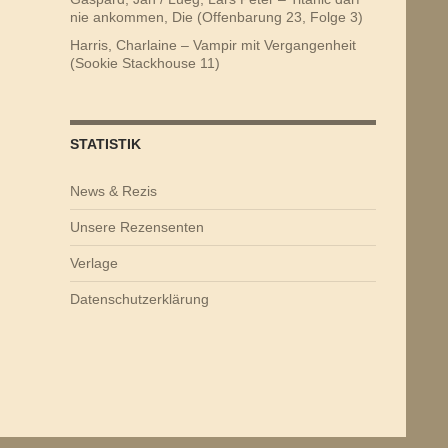
nie ankommen, Die (Offenbarung 23, Folge 3)
Harris, Charlaine – Vampir mit Vergangenheit
(Sookie Stackhouse 11)
STATISTIK
News & Rezis
Unsere Rezensenten
Verlage
Datenschutzerklärung