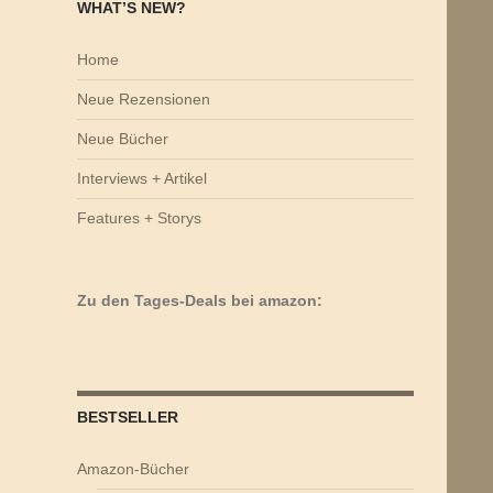
WHAT’S NEW?
Home
Neue Rezensionen
Neue Bücher
Interviews + Artikel
Features + Storys
Zu den Tages-Deals bei amazon:
BESTSELLER
Amazon-Bücher