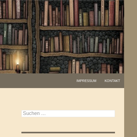
IMPRESSUM
KONTAKT
Suchen
nach: