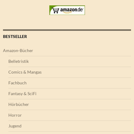
BESTSELLER
Amazon-Bücher
Belletristik
Comics & Mangas
Fachbuch
Fantasy & SciFi
Hörbücher
Horror
Jugend