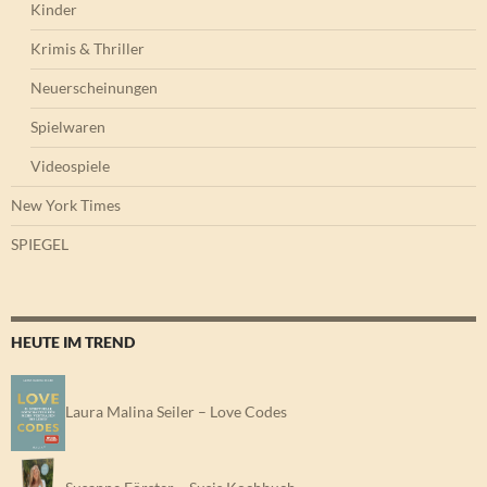
Kinder
Krimis & Thriller
Neuerscheinungen
Spielwaren
Videospiele
New York Times
SPIEGEL
HEUTE IM TREND
Laura Malina Seiler – Love Codes