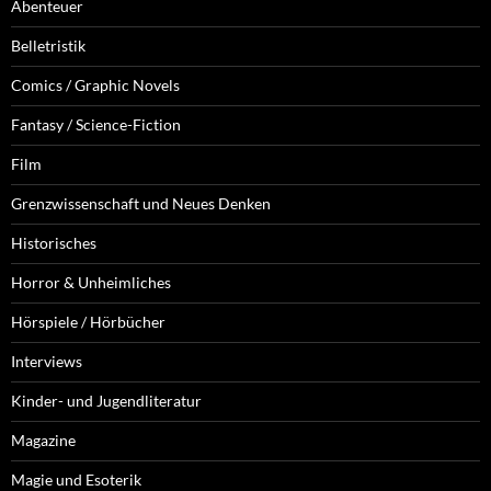
Abenteuer
Belletristik
Comics / Graphic Novels
Fantasy / Science-Fiction
Film
Grenzwissenschaft und Neues Denken
Historisches
Horror & Unheimliches
Hörspiele / Hörbücher
Interviews
Kinder- und Jugendliteratur
Magazine
Magie und Esoterik