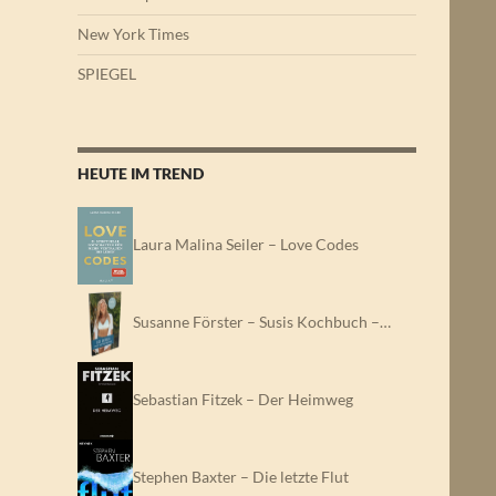
New York Times
SPIEGEL
HEUTE IM TREND
Laura Malina Seiler – Love Codes
Susanne Förster – Susis Kochbuch –…
Sebastian Fitzek – Der Heimweg
Stephen Baxter – Die letzte Flut