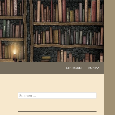
IMPRESSUM
KONTAKT
Suchen
nach: