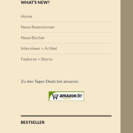
WHAT’S NEW?
Home
Neue Rezensionen
Neue Bücher
Interviews + Artikel
Features + Storys
Zu den Tages-Deals bei amazon:
BESTSELLER