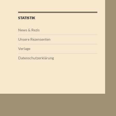
STATISTIK
News & Rezis
Unsere Rezensenten
Verlage
Datenschutzerklärung