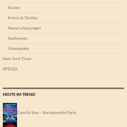
Kinder
Krimis & Thriller
Neuerscheinungen
Spielwaren
Videospiele
New York Times
SPIEGEL
HEUTE IM TREND
Camilla Sten – Bachelorette Party