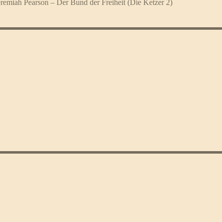
emiah Pearson – Der Bund der Freiheit (Die Ketzer 2)