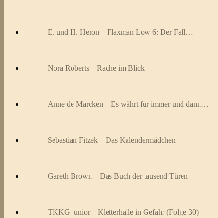
E. und H. Heron – Flaxman Low 6: Der Fall…
Nora Roberts – Rache im Blick
Anne de Marcken – Es währt für immer und dann…
Sebastian Fitzek – Das Kalendermädchen
Gareth Brown – Das Buch der tausend Türen
TKKG junior – Kletterhalle in Gefahr (Folge 30)