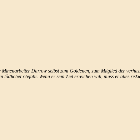
r Minenarbeiter Darrow selbst zum Goldenen, zum Mitglied der verhas
tödlicher Gefahr. Wenn er sein Ziel erreichen will, muss er alles riskie