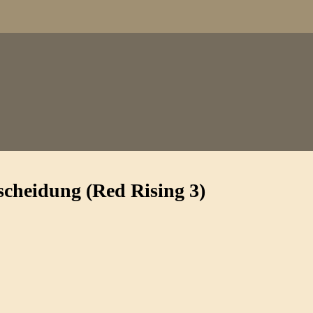
cheidung (Red Rising 3)