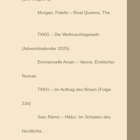
Morgan, Fidelis – Rival Queens, The
TKKG – Die Weihnachtsgeiseln
(Adventskalender 2025)
Emmanuelle Arsan – Vanna. Erotischer
Roman
TKKG – Im Auftrag des Bösen (Folge
234)
Satu Rämö – Hildur. Im Schatten des
Nordlichts…