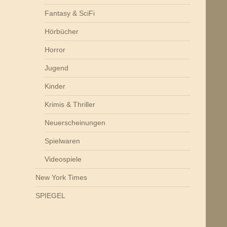
Fantasy & SciFi
Hörbücher
Horror
Jugend
Kinder
Krimis & Thriller
Neuerscheinungen
Spielwaren
Videospiele
New York Times
SPIEGEL