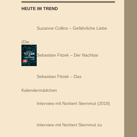
HEUTE IM TREND
Suzanne Collins – Gefährliche Liebe
(Die…
Sebastian Fitzek – Der Nachbar
Sebastian Fitzek – Das
Kalendermädchen
Interview mit Norbert Sternmut (2018)
Interview mit Norbert Sternmut zu