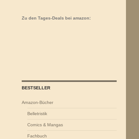
Zu den Tages-Deals bei amazon:
BESTSELLER
Amazon-Bücher
Belletristik
Comics & Mangas
Fachbuch