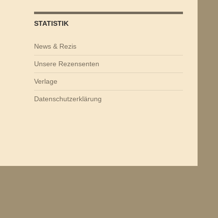
STATISTIK
News & Rezis
Unsere Rezensenten
Verlage
Datenschutzerklärung