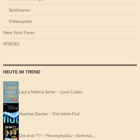
Spielwaren
Videospiele
New York Times
SPIEGEL
HEUTE IM TREND
Laura Malina Seiler – Love Codes
Stephen Baxter – Die letzte Flut
Die drei ??? – Phonophobia – Sinfonie…