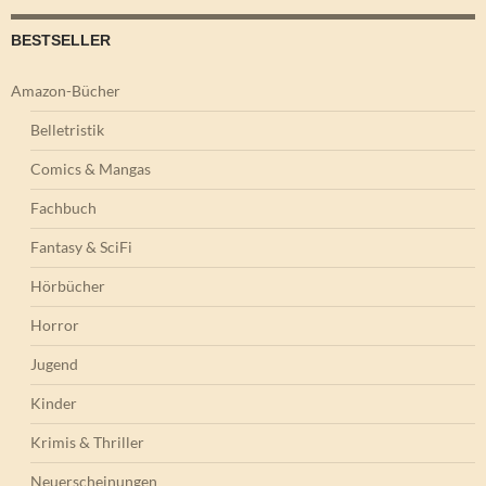
BESTSELLER
Amazon-Bücher
Belletristik
Comics & Mangas
Fachbuch
Fantasy & SciFi
Hörbücher
Horror
Jugend
Kinder
Krimis & Thriller
Neuerscheinungen