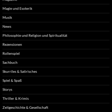
Magie und Esoterik
Musik
News
Philosophie und Religion und Spiritualität
Rezensionen
Rollenspiel
Sachbuch
Skurriles & Satirisches
Spiel & Spaß
Storys
Thriller & Krimis
Zeitgeschichte & Gesellschaft