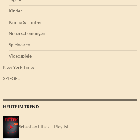
Kinder
Krimis & Thriller
Neuerscheinungen
Spielwaren
Videospiele
New York Times
SPIEGEL
HEUTE IM TREND
Sebastian Fitzek – Playlist