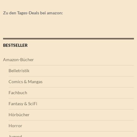
Zu den Tages-Deals bei amazon:
BESTSELLER
Amazon-Bücher
Belletristik
Comics & Mangas
Fachbuch
Fantasy & SciFi
Hörbücher
Horror
Jugend