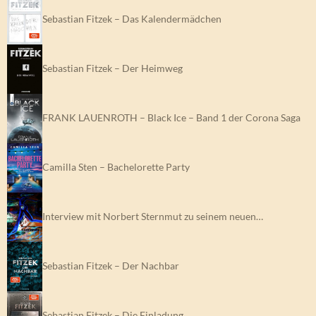
Sebastian Fitzek – Das Kalendermädchen
Sebastian Fitzek – Der Heimweg
FRANK LAUENROTH – Black Ice – Band 1 der Corona Saga
Camilla Sten – Bachelorette Party
Interview mit Norbert Sternmut zu seinem neuen…
Sebastian Fitzek – Der Nachbar
Sebastian Fitzek – Die Einladung