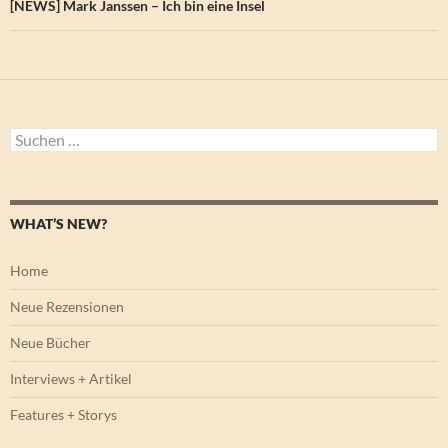
[NEWS] Mark Janssen – Ich bin eine Insel
Suchen
nach:
WHAT’S NEW?
Home
Neue Rezensionen
Neue Bücher
Interviews + Artikel
Features + Storys