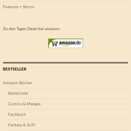
Features + Storys
Zu den Tages-Deals bei amazon:
BESTSELLER
Amazon-Bücher
Belletristik
Comics & Mangas
Fachbuch
Fantasy & SciFi