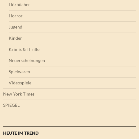
Hörbücher
Horror
Jugend
Kinder
Krimis & Thriller
Neuerscheinungen
Spielwaren
Videospiele
New York Times
SPIEGEL
HEUTE IM TREND