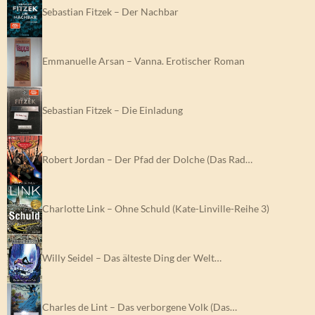
Sebastian Fitzek – Der Nachbar
Emmanuelle Arsan – Vanna. Erotischer Roman
Sebastian Fitzek – Die Einladung
Robert Jordan – Der Pfad der Dolche (Das Rad…
Charlotte Link – Ohne Schuld (Kate-Linville-Reihe 3)
Willy Seidel – Das älteste Ding der Welt…
Charles de Lint – Das verborgene Volk (Das…