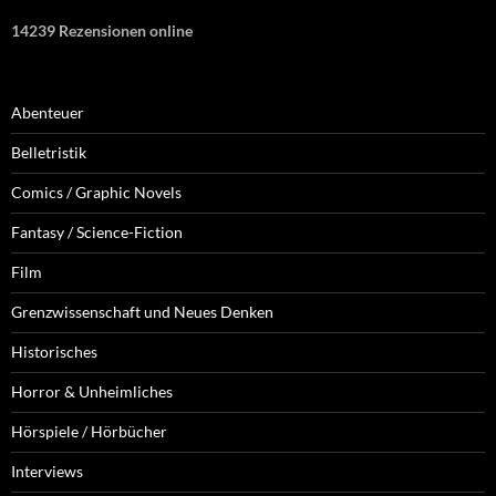
14239 Rezensionen online
Abenteuer
Belletristik
Comics / Graphic Novels
Fantasy / Science-Fiction
Film
Grenzwissenschaft und Neues Denken
Historisches
Horror & Unheimliches
Hörspiele / Hörbücher
Interviews