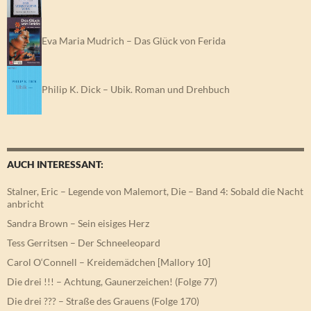
Eva Maria Mudrich – Das Glück von Ferida
Philip K. Dick – Ubik. Roman und Drehbuch
AUCH INTERESSANT:
Stalner, Eric – Legende von Malemort, Die – Band 4: Sobald die Nacht
anbricht
Sandra Brown – Sein eisiges Herz
Tess Gerritsen – Der Schneeleopard
Carol O‘Connell – Kreidemädchen [Mallory 10]
Die drei !!! – Achtung, Gaunerzeichen! (Folge 77)
Die drei ??? – Straße des Grauens (Folge 170)