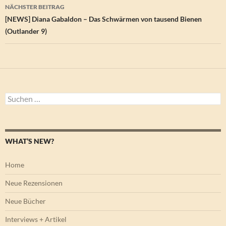
NÄCHSTER BEITRAG
[NEWS] Diana Gabaldon – Das Schwärmen von tausend Bienen
(Outlander 9)
Suchen
nach:
WHAT’S NEW?
Home
Neue Rezensionen
Neue Bücher
Interviews + Artikel