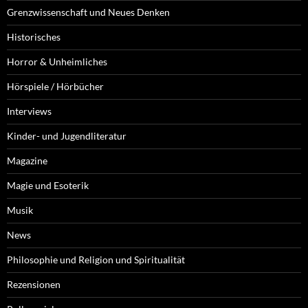
Grenzwissenschaft und Neues Denken
Historisches
Horror & Unheimliches
Hörspiele / Hörbücher
Interviews
Kinder- und Jugendliteratur
Magazine
Magie und Esoterik
Musik
News
Philosophie und Religion und Spiritualität
Rezensionen