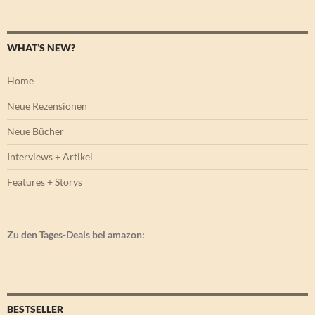
WHAT’S NEW?
Home
Neue Rezensionen
Neue Bücher
Interviews + Artikel
Features + Storys
Zu den Tages-Deals bei amazon:
BESTSELLER