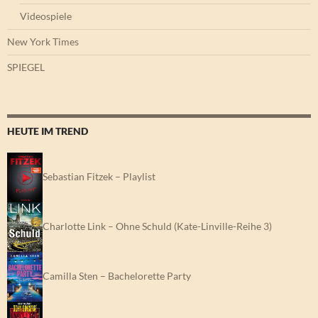
Videospiele
New York Times
SPIEGEL
HEUTE IM TREND
Sebastian Fitzek – Playlist
Charlotte Link – Ohne Schuld (Kate-Linville-Reihe 3)
Camilla Sten – Bachelorette Party