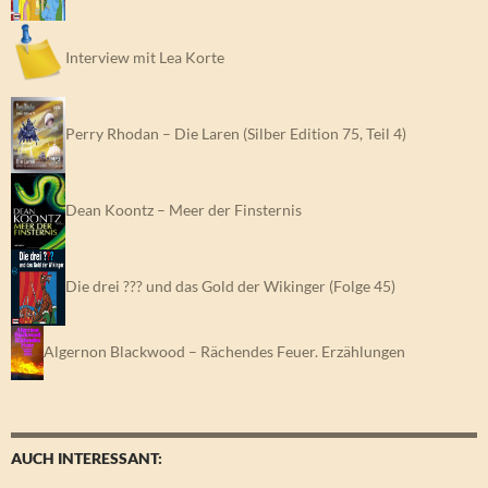
Interview mit Lea Korte
Perry Rhodan – Die Laren (Silber Edition 75, Teil 4)
Dean Koontz – Meer der Finsternis
Die drei ??? und das Gold der Wikinger (Folge 45)
Algernon Blackwood – Rächendes Feuer. Erzählungen
AUCH INTERESSANT: