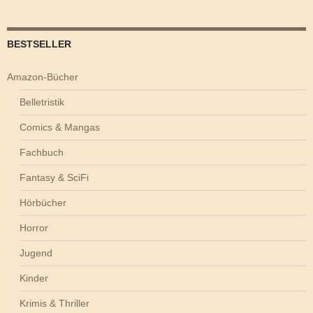
BESTSELLER
Amazon-Bücher
Belletristik
Comics & Mangas
Fachbuch
Fantasy & SciFi
Hörbücher
Horror
Jugend
Kinder
Krimis & Thriller