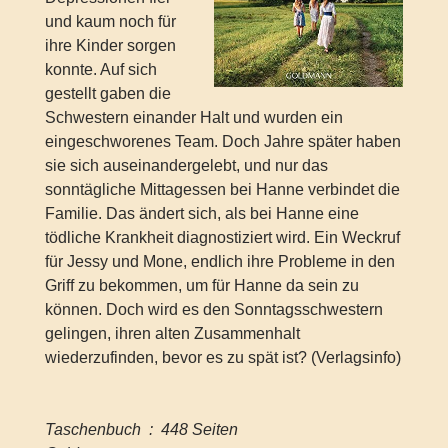
und kaum noch für
ihre Kinder sorgen
konnte. Auf sich
gestellt gaben die
Schwestern einander Halt und wurden ein
eingeschworenes Team. Doch Jahre später haben
sie sich auseinandergelebt, und nur das
sonntägliche Mittagessen bei Hanne verbindet die
Familie. Das ändert sich, als bei Hanne eine
tödliche Krankheit diagnostiziert wird. Ein Weckruf
für Jessy und Mone, endlich ihre Probleme in den
Griff zu bekommen, um für Hanne da sein zu
können. Doch wird es den Sonntagsschwestern
gelingen, ihren alten Zusammenhalt
wiederzufinden, bevor es zu spät ist? (Verlagsinfo)
Taschenbuch ‏ : ‎ 448 Seiten