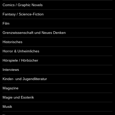
Comics / Graphic Novels
Fantasy / Science-Fiction
Film
Grenzwissenschaft und Neues Denken
Historisches
Horror & Unheimliches
Hörspiele / Hörbücher
Interviews
Kinder- und Jugendliteratur
Magazine
Magie und Esoterik
Musik