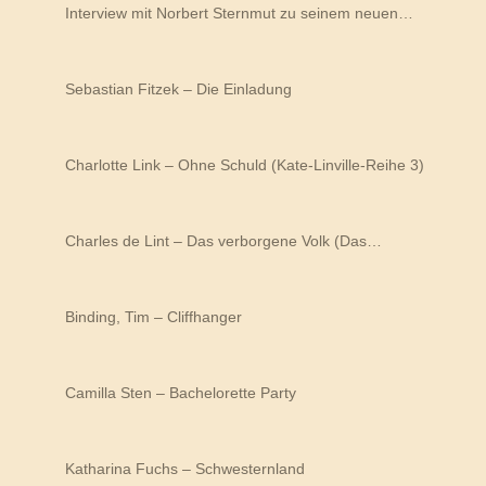
Interview mit Norbert Sternmut zu seinem neuen…
Sebastian Fitzek – Die Einladung
Charlotte Link – Ohne Schuld (Kate-Linville-Reihe 3)
Charles de Lint – Das verborgene Volk (Das…
Binding, Tim – Cliffhanger
Camilla Sten – Bachelorette Party
Katharina Fuchs – Schwesternland