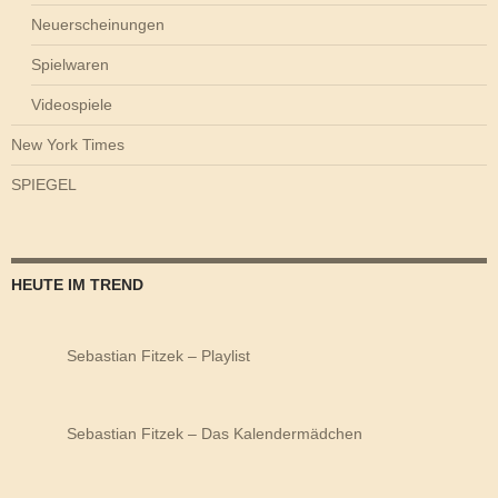
Neuerscheinungen
Spielwaren
Videospiele
New York Times
SPIEGEL
HEUTE IM TREND
Sebastian Fitzek – Playlist
Sebastian Fitzek – Das Kalendermädchen