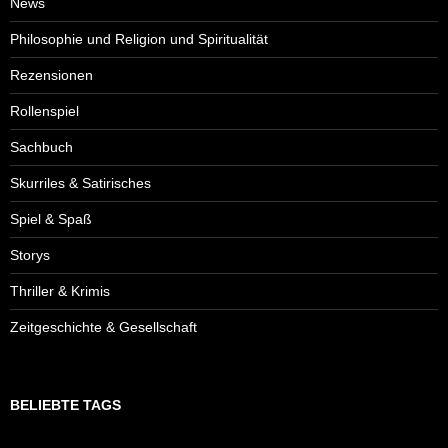
News
Philosophie und Religion und Spiritualität
Rezensionen
Rollenspiel
Sachbuch
Skurriles & Satirisches
Spiel & Spaß
Storys
Thriller & Krimis
Zeitgeschichte & Gesellschaft
BELIEBTE TAGS