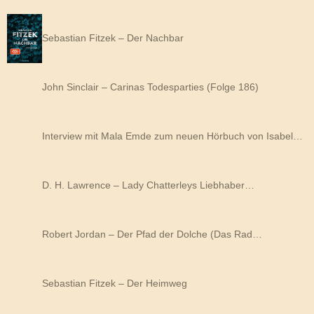
Sebastian Fitzek – Der Nachbar
John Sinclair – Carinas Todesparties (Folge 186)
Interview mit Mala Emde zum neuen Hörbuch von Isabel…
D. H. Lawrence – Lady Chatterleys Liebhaber…
Robert Jordan – Der Pfad der Dolche (Das Rad…
Sebastian Fitzek – Der Heimweg