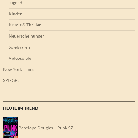
Jugend
Kinder
Krimis & Thriller
Neuerscheinungen
Spielwaren
Videospiele
New York Times
SPIEGEL
HEUTE IM TREND
Penelope Douglas – Punk 57