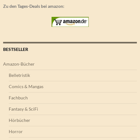
Zu den Tages-Deals bei amazon:
BESTSELLER
Amazon-Bücher
Belletristik
Comics & Mangas
Fachbuch
Fantasy & SciFi
Hörbücher
Horror