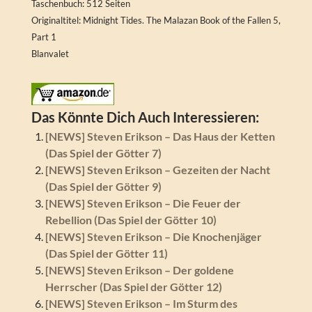
Taschenbuch: 512 Seiten
Originaltitel: Midnight Tides. The Malazan Book of the Fallen 5,
Part 1
Blanvalet
Das Könnte Dich Auch Interessieren:
[NEWS] Steven Erikson – Das Haus der Ketten
(Das Spiel der Götter 7)
[NEWS] Steven Erikson – Gezeiten der Nacht
(Das Spiel der Götter 9)
[NEWS] Steven Erikson – Die Feuer der
Rebellion (Das Spiel der Götter 10)
[NEWS] Steven Erikson – Die Knochenjäger
(Das Spiel der Götter 11)
[NEWS] Steven Erikson – Der goldene
Herrscher (Das Spiel der Götter 12)
[NEWS] Steven Erikson – Im Sturm des