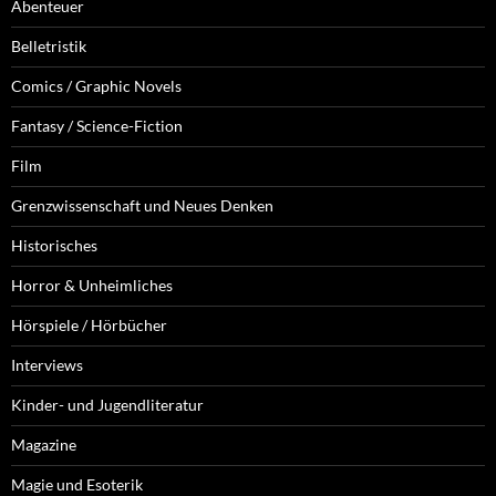
Abenteuer
Belletristik
Comics / Graphic Novels
Fantasy / Science-Fiction
Film
Grenzwissenschaft und Neues Denken
Historisches
Horror & Unheimliches
Hörspiele / Hörbücher
Interviews
Kinder- und Jugendliteratur
Magazine
Magie und Esoterik