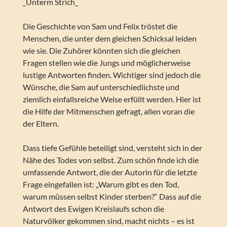
_Unterm Strich_
Die Geschichte von Sam und Felix tröstet die
Menschen, die unter dem gleichen Schicksal leiden
wie sie. Die Zuhörer könnten sich die gleichen
Fragen stellen wie die Jungs und möglicherweise
lustige Antworten finden. Wichtiger sind jedoch die
Wünsche, die Sam auf unterschiedlichste und
ziemlich einfallsreiche Weise erfüllt werden. Hier ist
die Hilfe der Mitmenschen gefragt, allen voran die
der Eltern.
Dass tiefe Gefühle beteiligt sind, versteht sich in der
Nähe des Todes von selbst. Zum schön finde ich die
umfassende Antwort, die der Autorin für die letzte
Frage eingefallen ist: „Warum gibt es den Tod,
warum müssen selbst Kinder sterben?“ Dass auf die
Antwort des Ewigen Kreislaufs schon die
Naturvölker gekommen sind, macht nichts – es ist