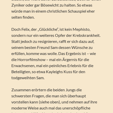
Zyniker oder gar Bösewicht zu halten. So etwas
würde man in einem christlichen Schauspiel eher
selten finden.
Doch Felix, der „Glückliche“, ist kein Mephisto,
sondern nur ein weiteres Opfer der Krebskrankheit.
Statt jedoch zu resignieren, rafft er sich dazu auf,
seinem besten Freund Sam dessen Wünsche zu
erfüllen, komme was wolle. Das Ergebnis ist – wie
die Horrorfilmshow – mal ein Ärgernis für die
Erwachsenen, mal ein peinliches Erlebnis für die
Beteiligten, so etwa Kayleighs Kuss für den
todgeweihten Sam.
Zusammen erörtern die beiden Jungs die
schwersten Fragen, die man sich überhaupt
vorstellen kann (siehe oben), und nehmen auf ihre
moderne Weise auch mal das unerschöpfliche