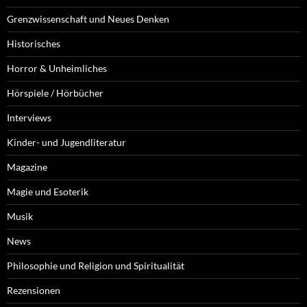
Grenzwissenschaft und Neues Denken
Historisches
Horror & Unheimliches
Hörspiele / Hörbücher
Interviews
Kinder- und Jugendliteratur
Magazine
Magie und Esoterik
Musik
News
Philosophie und Religion und Spiritualität
Rezensionen