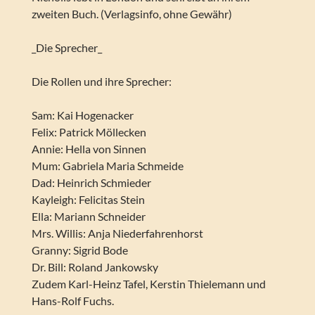
zweiten Buch. (Verlagsinfo, ohne Gewähr)
_Die Sprecher_
Die Rollen und ihre Sprecher:
Sam: Kai Hogenacker
Felix: Patrick Möllecken
Annie: Hella von Sinnen
Mum: Gabriela Maria Schmeide
Dad: Heinrich Schmieder
Kayleigh: Felicitas Stein
Ella: Mariann Schneider
Mrs. Willis: Anja Niederfahrenhorst
Granny: Sigrid Bode
Dr. Bill: Roland Jankowsky
Zudem Karl-Heinz Tafel, Kerstin Thielemann und
Hans-Rolf Fuchs.