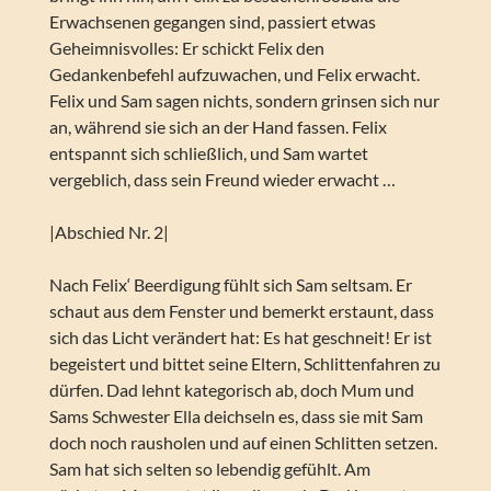
Erwachsenen gegangen sind, passiert etwas
Geheimnisvolles: Er schickt Felix den
Gedankenbefehl aufzuwachen, und Felix erwacht.
Felix und Sam sagen nichts, sondern grinsen sich nur
an, während sie sich an der Hand fassen. Felix
entspannt sich schließlich, und Sam wartet
vergeblich, dass sein Freund wieder erwacht …
|Abschied Nr. 2|
Nach Felix‘ Beerdigung fühlt sich Sam seltsam. Er
schaut aus dem Fenster und bemerkt erstaunt, dass
sich das Licht verändert hat: Es hat geschneit! Er ist
begeistert und bittet seine Eltern, Schlittenfahren zu
dürfen. Dad lehnt kategorisch ab, doch Mum und
Sams Schwester Ella deichseln es, dass sie mit Sam
doch noch rausholen und auf einen Schlitten setzen.
Sam hat sich selten so lebendig gefühlt. Am