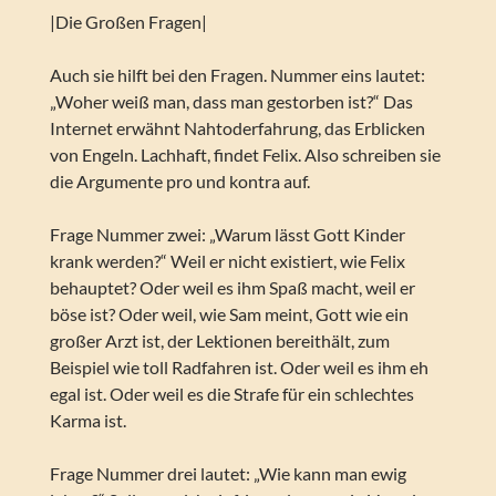
|Die Großen Fragen|
Auch sie hilft bei den Fragen. Nummer eins lautet:
„Woher weiß man, dass man gestorben ist?“ Das
Internet erwähnt Nahtoderfahrung, das Erblicken
von Engeln. Lachhaft, findet Felix. Also schreiben sie
die Argumente pro und kontra auf.
Frage Nummer zwei: „Warum lässt Gott Kinder
krank werden?“ Weil er nicht existiert, wie Felix
behauptet? Oder weil es ihm Spaß macht, weil er
böse ist? Oder weil, wie Sam meint, Gott wie ein
großer Arzt ist, der Lektionen bereithält, zum
Beispiel wie toll Radfahren ist. Oder weil es ihm eh
egal ist. Oder weil es die Strafe für ein schlechtes
Karma ist.
Frage Nummer drei lautet: „Wie kann man ewig