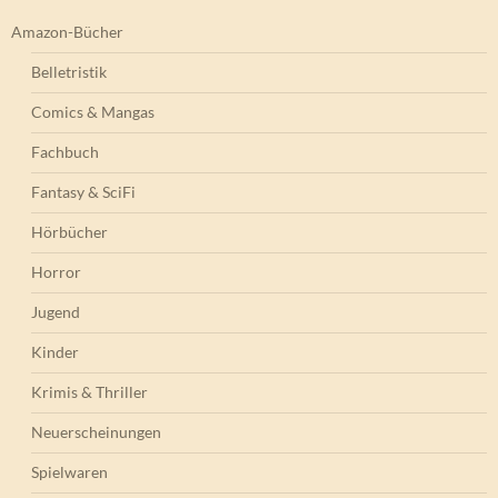
Amazon-Bücher
Belletristik
Comics & Mangas
Fachbuch
Fantasy & SciFi
Hörbücher
Horror
Jugend
Kinder
Krimis & Thriller
Neuerscheinungen
Spielwaren