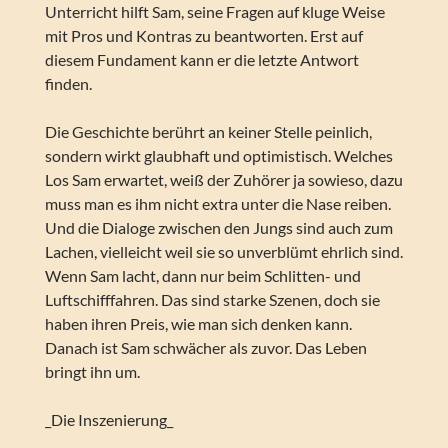
Unterricht hilft Sam, seine Fragen auf kluge Weise
mit Pros und Kontras zu beantworten. Erst auf
diesem Fundament kann er die letzte Antwort
finden.
Die Geschichte berührt an keiner Stelle peinlich,
sondern wirkt glaubhaft und optimistisch. Welches
Los Sam erwartet, weiß der Zuhörer ja sowieso, dazu
muss man es ihm nicht extra unter die Nase reiben.
Und die Dialoge zwischen den Jungs sind auch zum
Lachen, vielleicht weil sie so unverblümt ehrlich sind.
Wenn Sam lacht, dann nur beim Schlitten- und
Luftschifffahren. Das sind starke Szenen, doch sie
haben ihren Preis, wie man sich denken kann.
Danach ist Sam schwächer als zuvor. Das Leben
bringt ihn um.
_Die Inszenierung_