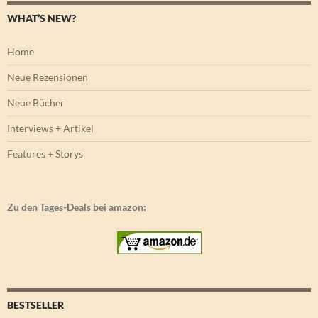
WHAT’S NEW?
Home
Neue Rezensionen
Neue Bücher
Interviews + Artikel
Features + Storys
Zu den Tages-Deals bei amazon:
BESTSELLER