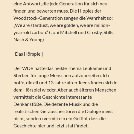
eine Antwort, die jede Generation für sich neu
finden und bewerten muss. Die Hippies der
Woodstock-Generation sangen die Wahrheit so:
„We are stardust, we are golden, we are million-
year-old carbon.“ (Joni Mitchell und Crosby, Stills,
Nash & Young)
|Das Hörspiel|
Der WDR hatte das heikle Thema Leukämie und
Sterben für junge Menschen aufzubereiten. Ich
hoffe, die elf und 13 Jahre alten Teens finden sich in
dem Hörspiel wieder. Aber auch älteren Menschen
vermittelt die Geschichte interessante
Denkanstöße. Die dezente Musik und die
realistischen Geräusche stören die Dialoge meist
nicht, sondern vermitteln ein Gefühl, dass die
Geschichte hier und jetzt stattfindet.