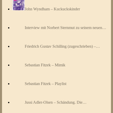
John Wyndham – Kuckuckskinder
Interview mit Norbert Sternmut zu seinem neuen…
Friedrich Gustav Schilling (zugeschrieben) –…
Sebastian Fitzek – Mimik
Sebastian Fitzek – Playlist
Jussi Adler-Olsen – Schändung. Die…