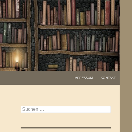
IMPRESSUM
KONTAKT
Suchen
nach: