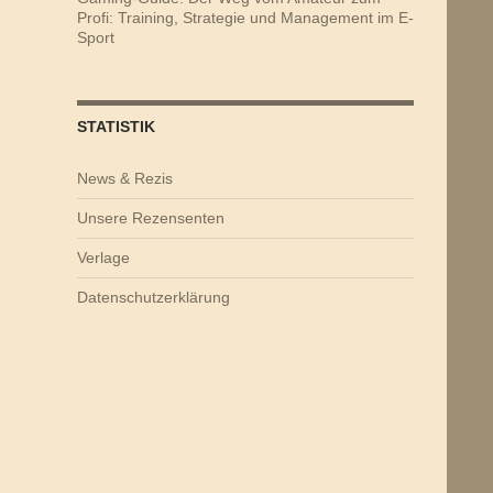
Profi: Training, Strategie und Management im E-
Sport
STATISTIK
News & Rezis
Unsere Rezensenten
Verlage
Datenschutzerklärung