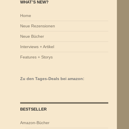
WHAT’S NEW?
Home
Neue Rezensionen
Neue Bücher
Interviews + Artikel
Features + Storys
Zu den Tages-Deals bei amazon:
BESTSELLER
Amazon-Bücher