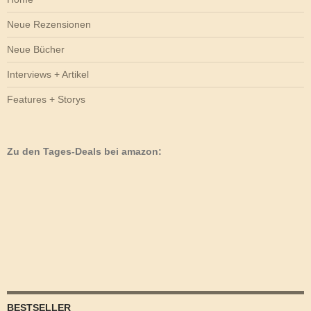
Neue Rezensionen
Neue Bücher
Interviews + Artikel
Features + Storys
Zu den Tages-Deals bei amazon:
BESTSELLER