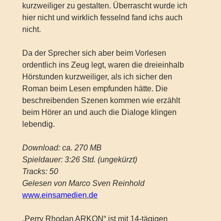
kurzweiliger zu gestalten. Überrascht wurde ich
hier nicht und wirklich fesselnd fand ichs auch
nicht.
Da der Sprecher sich aber beim Vorlesen
ordentlich ins Zeug legt, waren die dreieinhalb
Hörstunden kurzweiliger, als ich sicher den
Roman beim Lesen empfunden hätte. Die
beschreibenden Szenen kommen wie erzählt
beim Hörer an und auch die Dialoge klingen
lebendig.
Download: ca. 270 MB
Spieldauer: 3:26 Std. (ungekürzt)
Tracks: 50
Gelesen von Marco Sven Reinhold
www.einsamedien.de
„Perry Rhodan ARKON“ ist mit 14-tägigen