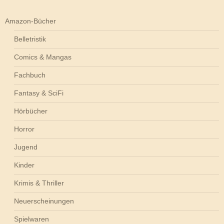
Amazon-Bücher
Belletristik
Comics & Mangas
Fachbuch
Fantasy & SciFi
Hörbücher
Horror
Jugend
Kinder
Krimis & Thriller
Neuerscheinungen
Spielwaren