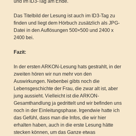
und im ID3-Tag am Ende.
Das Titelbild der Lesung ist auch im ID3-Tag zu
finden und liegt dem Hörbuch zusätzlich als JPG-
Datei in den Auflösungen 500×500 und 2400 x
2400 bei.
Fazit:
In der ersten ARKON-Lesung hats gestrahlt, in der
zweiten hören wir nun mehr von den
Auswirkungen. Nebenbei gibts noch die
Lebensgeschichte der Frau, die zwar alt ist, aber
jung aussieht. Vielleicht ist die ARKON-
Gesamthandlung ja gedrittelt und wir befinden uns
noch in der Einleitungsphase. Irgendwie hatte ich
das Gefühl, dass man die Infos, die wir hier
erhalten haben, auch in die erste Lesung hätte
stecken können, um das Ganze etwas