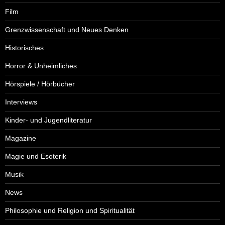
Film
Grenzwissenschaft und Neues Denken
Historisches
Horror & Unheimliches
Hörspiele / Hörbücher
Interviews
Kinder- und Jugendliteratur
Magazine
Magie und Esoterik
Musik
News
Philosophie und Religion und Spiritualität