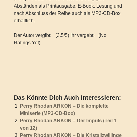
Abständen als Printausgabe, E-Book, Lesung und
nach Abschluss der Reihe auch als MP3-CD-Box
erhältlich.
Der Autor vergibt:
(3.5/5) Ihr vergebt:
(No
Ratings Yet)
Das Könnte Dich Auch Interessieren:
Perry Rhodan ARKON – Die komplette
Miniserie (MP3-CD-Box)
Perry Rhodan ARKON – Der Impuls (Teil 1
von 12)
Perry Rhodan ARKON – Die Kristallzwillinge