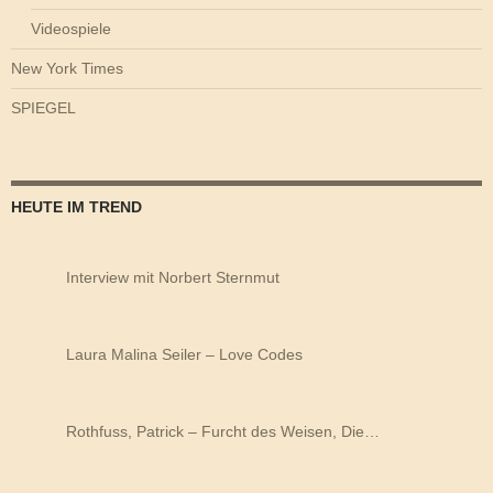
Videospiele
New York Times
SPIEGEL
HEUTE IM TREND
Interview mit Norbert Sternmut
Laura Malina Seiler – Love Codes
Rothfuss, Patrick – Furcht des Weisen, Die…