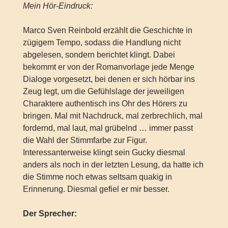
Mein Hör-Eindruck:
Marco Sven Reinbold erzählt die Geschichte in
zügigem Tempo, sodass die Handlung nicht
abgelesen, sondern berichtet klingt. Dabei
bekommt er von der Romanvorlage jede Menge
Dialoge vorgesetzt, bei denen er sich hörbar ins
Zeug legt, um die Gefühlslage der jeweiligen
Charaktere authentisch ins Ohr des Hörers zu
bringen. Mal mit Nachdruck, mal zerbrechlich, mal
fordernd, mal laut, mal grübelnd … immer passt
die Wahl der Stimmfarbe zur Figur.
Interessanterweise klingt sein Gucky diesmal
anders als noch in der letzten Lesung, da hatte ich
die Stimme noch etwas seltsam quakig in
Erinnerung. Diesmal gefiel er mir besser.
Der Sprecher: