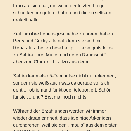
Frau auf sich hat, die wir in der letzten Folge
schon kennengelernt haben und die so seltsam
orakelt hatte.
Zeit, um ihre Lebensgeschichte zu hören, haben
Perry und Gucky allemal, denn sie sind mit
Reparaturarbeiten beschäftigt … also gibts Infos
zu Sahira, ihrer Mutter und deren Raumschiff …
aber zum Glück nicht allzu ausufernd.
Sahira kann also 5-D-Impulse nicht nur erkennen,
sondern sie weiß auch was da gerade vor sich
geht … ob jemand funkt oder teleportiert. Schön
für sie … und? Erst mal noch nichts.
Während der Erzählungen werden wir immer
wieder daran erinnert, dass ja einige Arkoniden
durchdrehen, weil sie den „Impuls“ aus dem ersten