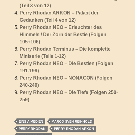
(Teil 3 von 12)
Perry Rhodan ARKON – Palast der
Gedanken (Teil 4 von 12)
Perry Rhodan NEO – Erleuchter des
Himmels / Der Zorn der Bestie (Folgen
105+106)
Perry Rhodan Terminus – Die komplette
Miniserie (Teile 1-12)
Perry Rhodan NEO – Die Bestien (Folgen
191-199)
Perry Rhodan NEO – NONAGON (Folgen
240-249)
Perry Rhodan NEO – Die Tiefe (Folgen 250-
259)
EINS A MEDIEN
MARCO SVEN REINHOLD
PERRY RHODAN
PERRY RHODAN ARKON