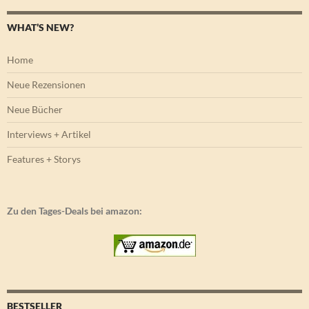
WHAT’S NEW?
Home
Neue Rezensionen
Neue Bücher
Interviews + Artikel
Features + Storys
Zu den Tages-Deals bei amazon:
BESTSELLER