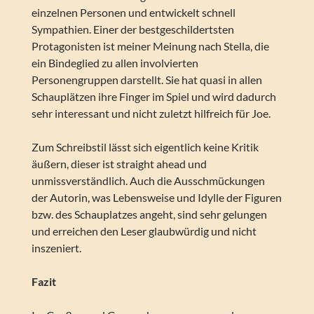
einzelnen Personen und entwickelt schnell
Sympathien. Einer der bestgeschildertsten
Protagonisten ist meiner Meinung nach Stella, die
ein Bindeglied zu allen involvierten
Personengruppen darstellt. Sie hat quasi in allen
Schauplätzen ihre Finger im Spiel und wird dadurch
sehr interessant und nicht zuletzt hilfreich für Joe.
Zum Schreibstil lässt sich eigentlich keine Kritik
äußern, dieser ist straight ahead und
unmissverständlich. Auch die Ausschmückungen
der Autorin, was Lebensweise und Idylle der Figuren
bzw. des Schauplatzes angeht, sind sehr gelungen
und erreichen den Leser glaubwürdig und nicht
inszeniert.
Fazit