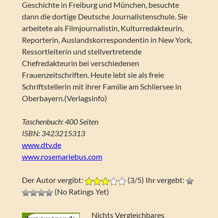
Geschichte in Freiburg und München, besuchte
dann die dortige Deutsche Journalistenschule. Sie
arbeitete als Filmjournalistin, Kulturredakteurin,
Reporterin, Auslandskorrespondentin in New York,
Ressortleiterin und stellvertretende
Chefredakteurin bei verschiedenen
Frauenzeitschriften. Heute lebt sie als freie
Schriftstellerin mit ihrer Familie am Schliersee in
Oberbayern.(Verlagsinfo)
Taschenbuch: 400 Seiten
ISBN: 3423215313
www.dtv.de
www.rosemariebus.com
Der Autor vergibt:
(3/5) Ihr vergebt:
(No Ratings Yet)
Nichts Vergleichbares