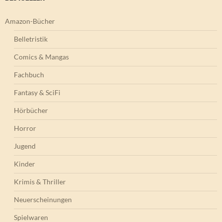
Amazon-Bücher
Belletristik
Comics & Mangas
Fachbuch
Fantasy & SciFi
Hörbücher
Horror
Jugend
Kinder
Krimis & Thriller
Neuerscheinungen
Spielwaren