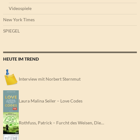
Videospiele
New York Times
SPIEGEL
HEUTE IM TREND
Interview mit Norbert Sternmut
Laura Malina Seiler – Love Codes
Rothfuss, Patrick – Furcht des Weisen, Die…