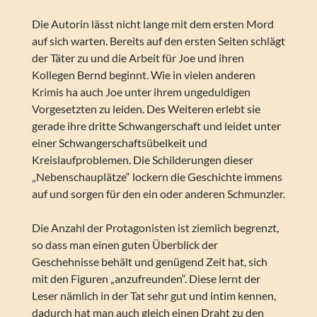
Die Autorin lässt nicht lange mit dem ersten Mord
auf sich warten. Bereits auf den ersten Seiten schlägt
der Täter zu und die Arbeit für Joe und ihren
Kollegen Bernd beginnt. Wie in vielen anderen
Krimis ha auch Joe unter ihrem ungeduldigen
Vorgesetzten zu leiden. Des Weiteren erlebt sie
gerade ihre dritte Schwangerschaft und leidet unter
einer Schwangerschaftsübelkeit und
Kreislaufproblemen. Die Schilderungen dieser
„Nebenschauplätze“ lockern die Geschichte immens
auf und sorgen für den ein oder anderen Schmunzler.
Die Anzahl der Protagonisten ist ziemlich begrenzt,
so dass man einen guten Überblick der
Geschehnisse behält und genügend Zeit hat, sich
mit den Figuren „anzufreunden“. Diese lernt der
Leser nämlich in der Tat sehr gut und intim kennen,
dadurch hat man auch gleich einen Draht zu den