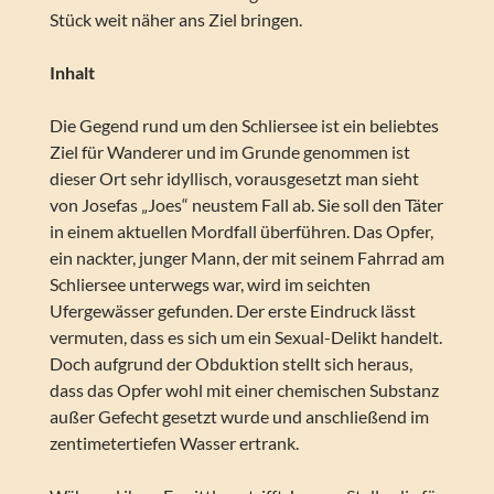
Stück weit näher ans Ziel bringen.
Inhalt
Die Gegend rund um den Schliersee ist ein beliebtes
Ziel für Wanderer und im Grunde genommen ist
dieser Ort sehr idyllisch, vorausgesetzt man sieht
von Josefas „Joes“ neustem Fall ab. Sie soll den Täter
in einem aktuellen Mordfall überführen. Das Opfer,
ein nackter, junger Mann, der mit seinem Fahrrad am
Schliersee unterwegs war, wird im seichten
Ufergewässer gefunden. Der erste Eindruck lässt
vermuten, dass es sich um ein Sexual-Delikt handelt.
Doch aufgrund der Obduktion stellt sich heraus,
dass das Opfer wohl mit einer chemischen Substanz
außer Gefecht gesetzt wurde und anschließend im
zentimetertiefen Wasser ertrank.