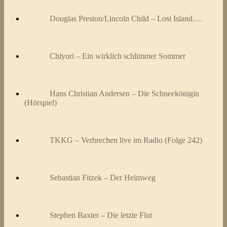
Douglas Preston/Lincoln Child – Lost Island.…
Chiyori – Ein wirklich schlimmer Sommer
Hans Christian Andersen – Die Schneekönigin
(Hörspiel)
TKKG – Verbrechen live im Radio (Folge 242)
Sebastian Fitzek – Der Heimweg
Stephen Baxter – Die letzte Flut