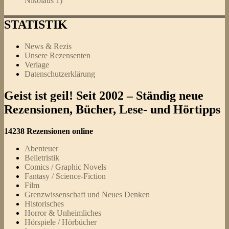
Nikolaus 1)
STATISTIK
News & Rezis
Unsere Rezensenten
Verlage
Datenschutzerklärung
Geist ist geil! Seit 2002 – Ständig neue
Rezensionen, Bücher, Lese- und Hörtipps
14238 Rezensionen online
Abenteuer
Belletristik
Comics / Graphic Novels
Fantasy / Science-Fiction
Film
Grenzwissenschaft und Neues Denken
Historisches
Horror & Unheimliches
Hörspiele / Hörbücher