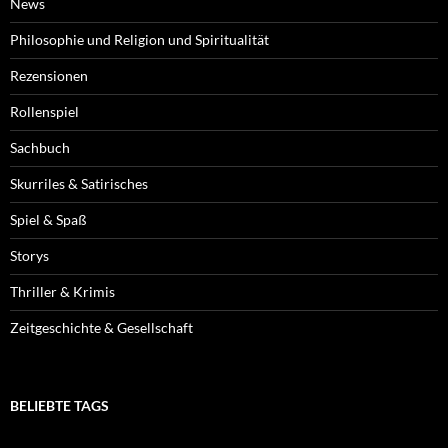
News
Philosophie und Religion und Spiritualität
Rezensionen
Rollenspiel
Sachbuch
Skurriles & Satirisches
Spiel & Spaß
Storys
Thriller & Krimis
Zeitgeschichte & Gesellschaft
BELIEBTE TAGS