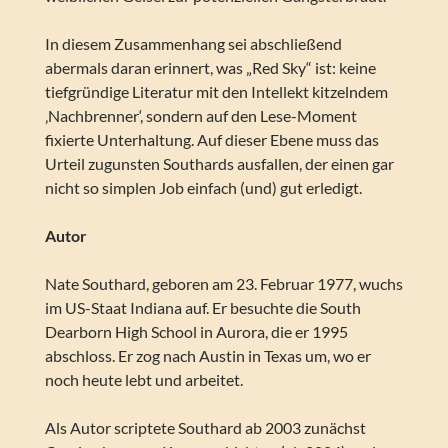
In diesem Zusammenhang sei abschließend
abermals daran erinnert, was „Red Sky“ ist: keine
tiefgründige Literatur mit den Intellekt kitzelndem
‚Nachbrenner‘, sondern auf den Lese-Moment
fixierte Unterhaltung. Auf dieser Ebene muss das
Urteil zugunsten Southards ausfallen, der einen gar
nicht so simplen Job einfach (und) gut erledigt.
Autor
Nate Southard, geboren am 23. Februar 1977, wuchs
im US-Staat Indiana auf. Er besuchte die South
Dearborn High School in Aurora, die er 1995
abschloss. Er zog nach Austin in Texas um, wo er
noch heute lebt und arbeitet.
Als Autor scriptete Southard ab 2003 zunächst