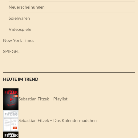
Neuerscheinungen
Spielwaren
Videospiele
New York Times
SPIEGEL
HEUTE IM TREND
Sebastian Fitzek – Playlist
Sebastian Fitzek – Das Kalendermädchen