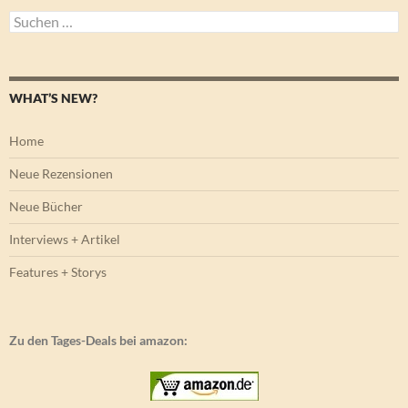
Suchen
nach:
WHAT’S NEW?
Home
Neue Rezensionen
Neue Bücher
Interviews + Artikel
Features + Storys
Zu den Tages-Deals bei amazon: