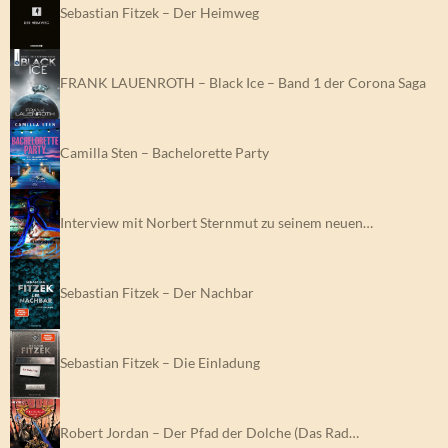
Sebastian Fitzek – Der Heimweg
FRANK LAUENROTH – Black Ice – Band 1 der Corona Saga
Camilla Sten – Bachelorette Party
Interview mit Norbert Sternmut zu seinem neuen…
Sebastian Fitzek – Der Nachbar
Sebastian Fitzek – Die Einladung
Robert Jordan – Der Pfad der Dolche (Das Rad…