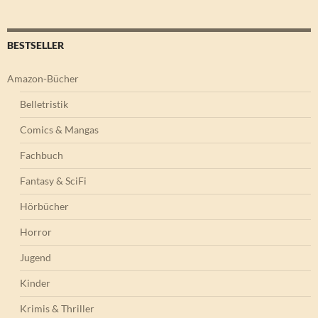
BESTSELLER
Amazon-Bücher
Belletristik
Comics & Mangas
Fachbuch
Fantasy & SciFi
Hörbücher
Horror
Jugend
Kinder
Krimis & Thriller