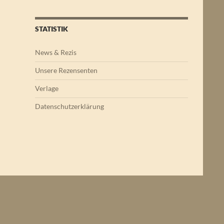
STATISTIK
News & Rezis
Unsere Rezensenten
Verlage
Datenschutzerklärung