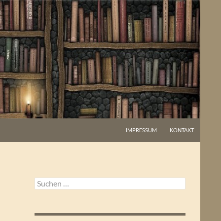
IMPRESSUM
KONTAKT
Suchen
nach: