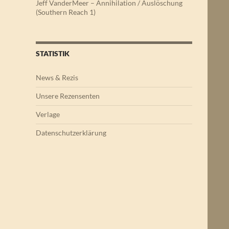
Jeff VanderMeer – Annihilation / Auslöschung
(Southern Reach 1)
STATISTIK
News & Rezis
Unsere Rezensenten
Verlage
Datenschutzerklärung