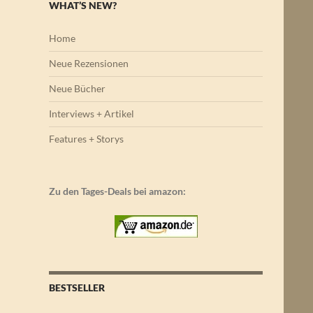
WHAT’S NEW?
Home
Neue Rezensionen
Neue Bücher
Interviews + Artikel
Features + Storys
Zu den Tages-Deals bei amazon:
BESTSELLER