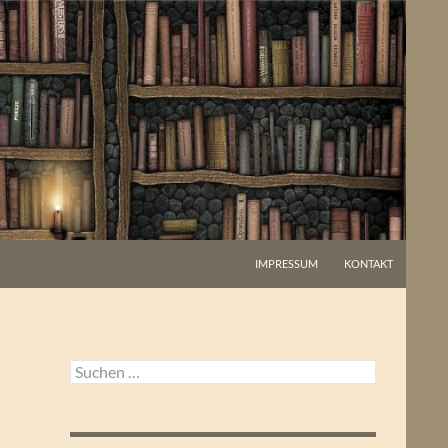
IMPRESSUM
KONTAKT
Suchen
nach: