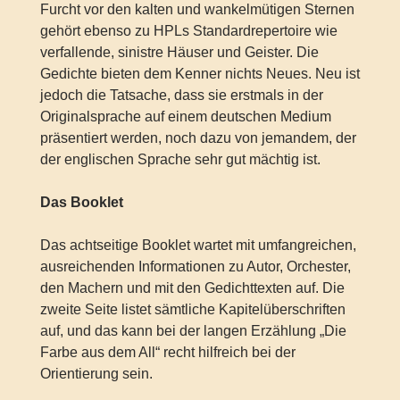
Furcht vor den kalten und wankelmütigen Sternen
gehört ebenso zu HPLs Standardrepertoire wie
verfallende, sinistre Häuser und Geister. Die
Gedichte bieten dem Kenner nichts Neues. Neu ist
jedoch die Tatsache, dass sie erstmals in der
Originalsprache auf einem deutschen Medium
präsentiert werden, noch dazu von jemandem, der
der englischen Sprache sehr gut mächtig ist.
Das Booklet
Das achtseitige Booklet wartet mit umfangreichen,
ausreichenden Informationen zu Autor, Orchester,
den Machern und mit den Gedichttexten auf. Die
zweite Seite listet sämtliche Kapitelüberschriften
auf, und das kann bei der langen Erzählung „Die
Farbe aus dem All“ recht hilfreich bei der
Orientierung sein.