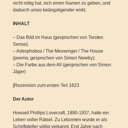
nicht nötig hat, sich einen Namen zu geben, und
dadurch umso beängstigender wirkt.
INHALT
– Das Bild im Haus (gesprochen von Torsten
Sense);
– Astrophobos / The Messenger / The House
(poems; gesprochen von Simon Newby);
– Die Farbe aus dem All (gesprochen von Simon
Jäger)
[Rezension zum ersten Teil 1823
Der Autor
Howard Phillips Lovecraft, 1890-1937, hatte ein
Leben voller Rätsel. Zu Lebzeiten wurde er als
Schriftsteller völlig verkannt. Erst Jahre nach