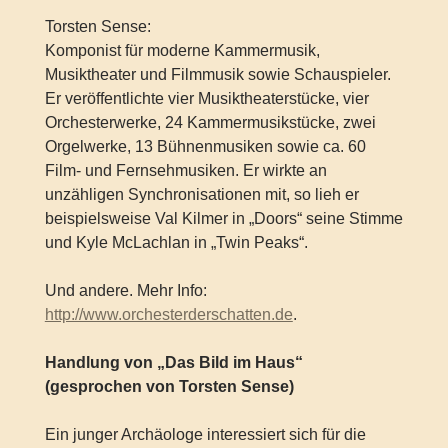
Torsten Sense:
Komponist für moderne Kammermusik,
Musiktheater und Filmmusik sowie Schauspieler.
Er veröffentlichte vier Musiktheaterstücke, vier
Orchesterwerke, 24 Kammermusikstücke, zwei
Orgelwerke, 13 Bühnenmusiken sowie ca. 60
Film- und Fernsehmusiken. Er wirkte an
unzähligen Synchronisationen mit, so lieh er
beispielsweise Val Kilmer in „Doors“ seine Stimme
und Kyle McLachlan in „Twin Peaks“.
Und andere. Mehr Info:
http://www.orchesterderschatten.de
.
Handlung von „Das Bild im Haus“
(gesprochen von Torsten Sense)
Ein junger Archäologe interessiert sich für die