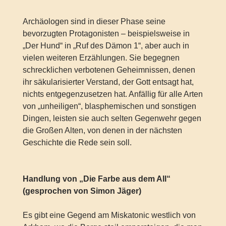
Archäologen sind in dieser Phase seine
bevorzugten Protagonisten – beispielsweise in
„Der Hund“ in „Ruf des Dämon 1“, aber auch in
vielen weiteren Erzählungen. Sie begegnen
schrecklichen verbotenen Geheimnissen, denen
ihr säkularisierter Verstand, der Gott entsagt hat,
nichts entgegenzusetzen hat. Anfällig für alle Arten
von „unheiligen“, blasphemischen und sonstigen
Dingen, leisten sie auch selten Gegenwehr gegen
die Großen Alten, von denen in der nächsten
Geschichte die Rede sein soll.
Handlung von „Die Farbe aus dem All“
(gesprochen von Simon Jäger)
Es gibt eine Gegend am Miskatonic westlich von