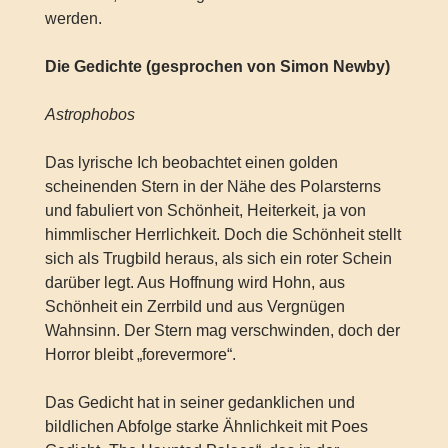
werden.
Die Gedichte (gesprochen von Simon Newby)
Astrophobos
Das lyrische Ich beobachtet einen golden
scheinenden Stern in der Nähe des Polarsterns
und fabuliert von Schönheit, Heiterkeit, ja von
himmlischer Herrlichkeit. Doch die Schönheit stellt
sich als Trugbild heraus, als sich ein roter Schein
darüber legt. Aus Hoffnung wird Hohn, aus
Schönheit ein Zerrbild und aus Vergnügen
Wahnsinn. Der Stern mag verschwinden, doch der
Horror bleibt „forevermore“.
Das Gedicht hat in seiner gedanklichen und
bildlichen Abfolge starke Ähnlichkeit mit Poes