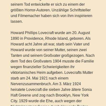
seinem Tod entwickelte er sich zu einem der
größten Horror-Autoren. Unzählige Schriftsteller
und Filmemacher haben sich von ihm inspirieren
lassen.
Howard Phillips Lovecraft wurde am 20. August
1890 in Providence, Rhode Island, geboren. Als
Howard acht Jahre alt war, starb sein Vater und
Howard wurde von seiner Mutter, seinen zwei
Tanten und seinem Großvater großgezogen. Nach
dem Tod des Großvaters 1904 musste die Familie
wegen finanzieller Schwierigkeiten ihr
viktorianisches Heim aufgeben. Lovecrafts Mutter
starb am 24. Mai 1921 nach einem
Nervenzusammenbruch. Am 3. März 1924
heiratete Lovecraft die sieben Jahre ältere Sonia
Haft Greene und zog nach Brooklyn, New York
City. 1929 wurde die Ehe, auch wegen der