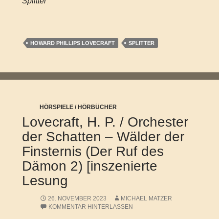
Splitter
HOWARD PHILLIPS LOVECRAFT
SPLITTER
HÖRSPIELE / HÖRBÜCHER
Lovecraft, H. P. / Orchester
der Schatten – Wälder der
Finsternis (Der Ruf des
Dämon 2) [inszenierte
Lesung
26. NOVEMBER 2023
MICHAEL MATZER
KOMMENTAR HINTERLASSEN