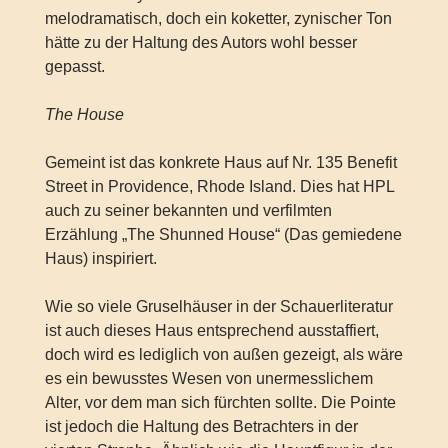
melodramatisch, doch ein koketter, zynischer Ton
hätte zu der Haltung des Autors wohl besser
gepasst.
The House
Gemeint ist das konkrete Haus auf Nr. 135 Benefit
Street in Providence, Rhode Island. Dies hat HPL
auch zu seiner bekannten und verfilmten
Erzählung „The Shunned House“ (Das gemiedene
Haus) inspiriert.
Wie so viele Gruselhäuser in der Schauerliteratur
ist auch dieses Haus entsprechend ausstaffiert,
doch wird es lediglich von außen gezeigt, als wäre
es ein bewusstes Wesen von unermesslichem
Alter, vor dem man sich fürchten sollte. Die Pointe
ist jedoch die Haltung des Betrachters in der