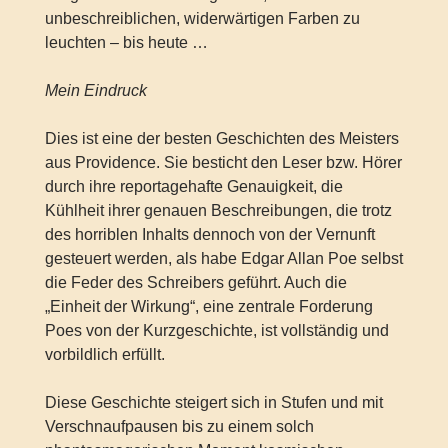
unbeschreiblichen, widerwärtigen Farben zu
leuchten – bis heute …
Mein Eindruck
Dies ist eine der besten Geschichten des Meisters
aus Providence. Sie besticht den Leser bzw. Hörer
durch ihre reportagehafte Genauigkeit, die
Kühlheit ihrer genauen Beschreibungen, die trotz
des horriblen Inhalts dennoch von der Vernunft
gesteuert werden, als habe Edgar Allan Poe selbst
die Feder des Schreibers geführt. Auch die
„Einheit der Wirkung“, eine zentrale Forderung
Poes von der Kurzgeschichte, ist vollständig und
vorbildlich erfüllt.
Diese Geschichte steigert sich in Stufen und mit
Verschnaufpausen bis zu einem solch