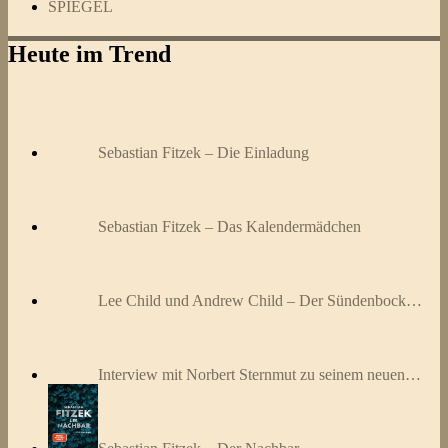
SPIEGEL
Heute im Trend
Sebastian Fitzek – Die Einladung
Sebastian Fitzek – Das Kalendermädchen
Lee Child und Andrew Child – Der Sündenbock…
Interview mit Norbert Sternmut zu seinem neuen…