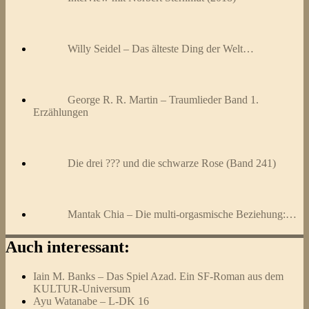
Willy Seidel – Das älteste Ding der Welt…
George R. R. Martin – Traumlieder Band 1.
Erzählungen
Die drei ??? und die schwarze Rose (Band 241)
Mantak Chia – Die multi-orgasmische Beziehung:…
Auch interessant:
Iain M. Banks – Das Spiel Azad. Ein SF-Roman aus dem
KULTUR-Universum
Ayu Watanabe – L-DK 16