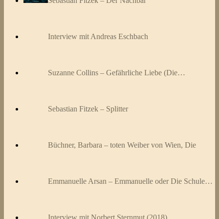
Sebastian Fitzek – Der Nachbar
Interview mit Andreas Eschbach
Suzanne Collins – Gefährliche Liebe (Die…
Sebastian Fitzek – Splitter
Büchner, Barbara – toten Weiber von Wien, Die
Emmanuelle Arsan – Emmanuelle oder Die Schule…
Interview mit Norbert Sternmut (2018)