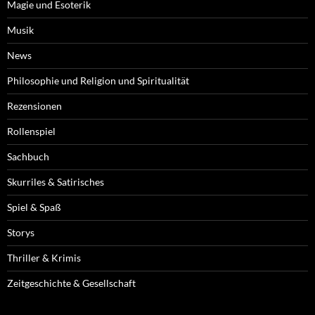
Magie und Esoterik
Musik
News
Philosophie und Religion und Spiritualität
Rezensionen
Rollenspiel
Sachbuch
Skurriles & Satirisches
Spiel & Spaß
Storys
Thriller & Krimis
Zeitgeschichte & Gesellschaft