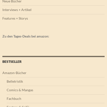
Neue Bücher
Interviews + Artikel
Features + Storys
Zu den Tages-Deals bei amazon:
BESTSELLER
Amazon-Bücher
Belletristik
Comics & Mangas
Fachbuch