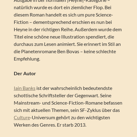
natürlich wurde es dort ein ziemlicher Flop. Bei
diesem Roman handelt es sich um pure Science-
Fiction – dementsprechend erschien es nun bei
Heyne in der richtigen Reihe. Außerdem wurde dem
Titel eine schöne neue Illustration spendiert, die
durchaus zum Lesen animiert. Sie erinnert im Stil an
die Planetenromane Ben Bovas – keine schlechte
Empfehlung.
Der Autor
Iain Banks
ist der wahrscheinlich bedeutendste
schottische Schriftsteller der Gegenwart. Seine
Mainstream- und Science-Fiction-Romane befassen
sich mit aktuellen Themen, sein SF-Zyklus über das
Culture
-Universum gehört zu den wichtigsten
Werken des Genres. Er starb 2013.