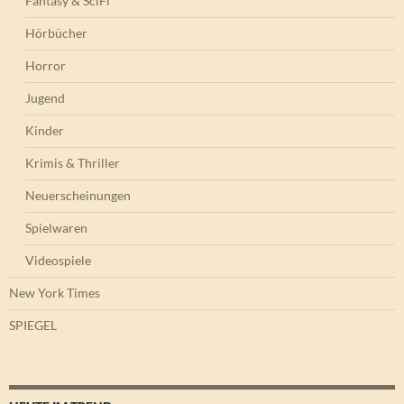
Fantasy & SciFi
Hörbücher
Horror
Jugend
Kinder
Krimis & Thriller
Neuerscheinungen
Spielwaren
Videospiele
New York Times
SPIEGEL