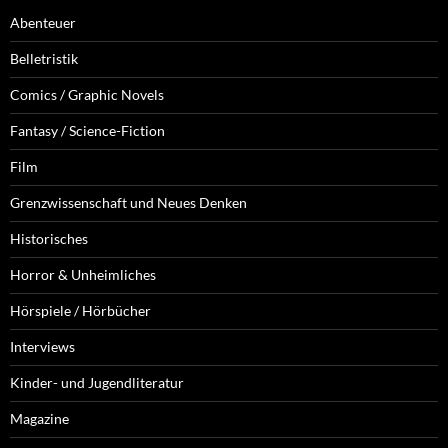
Abenteuer
Belletristik
Comics / Graphic Novels
Fantasy / Science-Fiction
Film
Grenzwissenschaft und Neues Denken
Historisches
Horror & Unheimliches
Hörspiele / Hörbücher
Interviews
Kinder- und Jugendliteratur
Magazine