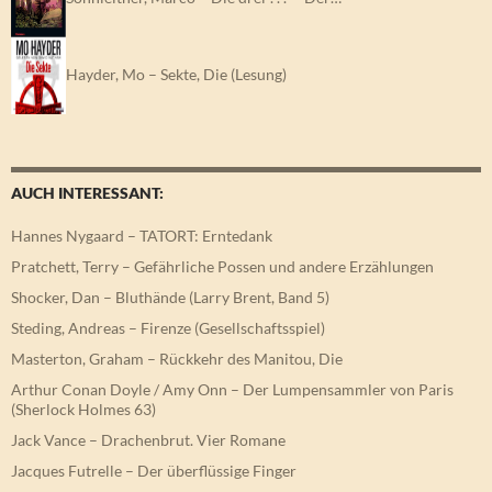
Hayder, Mo – Sekte, Die (Lesung)
AUCH INTERESSANT:
Hannes Nygaard – TATORT: Erntedank
Pratchett, Terry – Gefährliche Possen und andere Erzählungen
Shocker, Dan – Bluthände (Larry Brent, Band 5)
Steding, Andreas – Firenze (Gesellschaftsspiel)
Masterton, Graham – Rückkehr des Manitou, Die
Arthur Conan Doyle / Amy Onn – Der Lumpensammler von Paris
(Sherlock Holmes 63)
Jack Vance – Drachenbrut. Vier Romane
Jacques Futrelle – Der überflüssige Finger