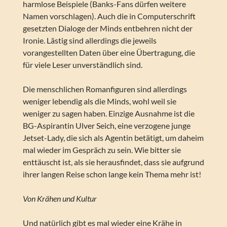
harmlose Beispiele (Banks-Fans dürfen weitere
Namen vorschlagen). Auch die in Computerschrift
gesetzten Dialoge der Minds entbehren nicht der
Ironie. Lästig sind allerdings die jeweils
vorangestellten Daten über eine Übertragung, die
für viele Leser unverständlich sind.
Die menschlichen Romanfiguren sind allerdings
weniger lebendig als die Minds, wohl weil sie
weniger zu sagen haben. Einzige Ausnahme ist die
BG-Aspirantin Ulver Seich, eine verzogene junge
Jetset-Lady, die sich als Agentin betätigt, um daheim
mal wieder im Gespräch zu sein. Wie bitter sie
enttäuscht ist, als sie herausfindet, dass sie aufgrund
ihrer langen Reise schon lange kein Thema mehr ist!
Von Krähen und Kultur
Und natürlich gibt es mal wieder eine Krähe in