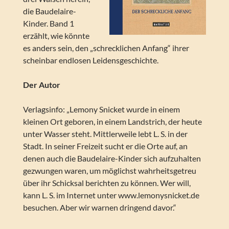
die Baudelaire-
Kinder. Band 1
erzählt, wie könnte
es anders sein, den „schrecklichen Anfang“ ihrer
scheinbar endlosen Leidensgeschichte.
Der Autor
Verlagsinfo: „Lemony Snicket wurde in einem
kleinen Ort geboren, in einem Landstrich, der heute
unter Wasser steht. Mittlerweile lebt L. S. in der
Stadt. In seiner Freizeit sucht er die Orte auf, an
denen auch die Baudelaire-Kinder sich aufzuhalten
gezwungen waren, um möglichst wahrheitsgetreu
über ihr Schicksal berichten zu können. Wer will,
kann L. S. im Internet unter www.lemonysnicket.de
besuchen. Aber wir warnen dringend davor.“