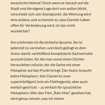
texanische Heimat! Doch wenn er danach auf die
Stadt und die eigene Lage dort von außen blickt,
verschiebt sich sein Standpunkt, die Wertung wird
eine andere, und so kommt es, dass Daniels Leben
offen für Veränderung wird. Ist das nicht
wunderbar?
Am schönsten ist die einfache Sprache. Sie ist
jederzeit zu verstehen, und doch gelingt es dem
Autor damit, verblüffend komplizierte Sachverhalte
auszudrücken, für die man sonst einen Dichter
heranziehen müsste, der die Sache mit einer
Metapher auf den Punkt bringt. Der Autor braucht
keine Metaphern. Sein Daniel ist zwar
superintelligent (wie ein Mathegenie), aber auch
einfach gestrickt – zu einfach für sprachliche
Metaphern. Wer den Film „Rain Man“ gesehen hat,
wird genau wissen, was ich meine.