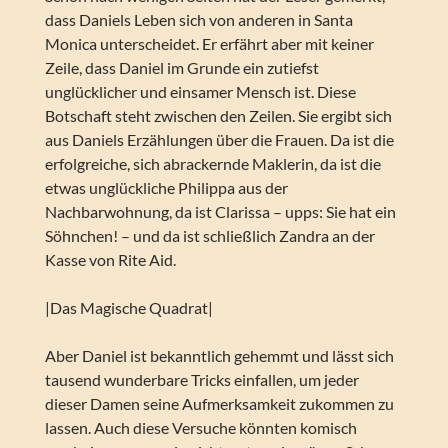
dass Daniels Leben sich von anderen in Santa
Monica unterscheidet. Er erfährt aber mit keiner
Zeile, dass Daniel im Grunde ein zutiefst
unglücklicher und einsamer Mensch ist. Diese
Botschaft steht zwischen den Zeilen. Sie ergibt sich
aus Daniels Erzählungen über die Frauen. Da ist die
erfolgreiche, sich abrackernde Maklerin, da ist die
etwas unglückliche Philippa aus der
Nachbarwohnung, da ist Clarissa – upps: Sie hat ein
Söhnchen! – und da ist schließlich Zandra an der
Kasse von Rite Aid.
|Das Magische Quadrat|
Aber Daniel ist bekanntlich gehemmt und lässt sich
tausend wunderbare Tricks einfallen, um jeder
dieser Damen seine Aufmerksamkeit zukommen zu
lassen. Auch diese Versuche könnten komisch