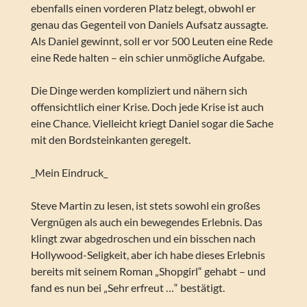
ebenfalls einen vorderen Platz belegt, obwohl er
genau das Gegenteil von Daniels Aufsatz aussagte.
Als Daniel gewinnt, soll er vor 500 Leuten eine Rede
eine Rede halten – ein schier unmögliche Aufgabe.
Die Dinge werden kompliziert und nähern sich
offensichtlich einer Krise. Doch jede Krise ist auch
eine Chance. Vielleicht kriegt Daniel sogar die Sache
mit den Bordsteinkanten geregelt.
_Mein Eindruck_
Steve Martin zu lesen, ist stets sowohl ein großes
Vergnügen als auch ein bewegendes Erlebnis. Das
klingt zwar abgedroschen und ein bisschen nach
Hollywood-Seligkeit, aber ich habe dieses Erlebnis
bereits mit seinem Roman „Shopgirl“ gehabt – und
fand es nun bei „Sehr erfreut …“ bestätigt.