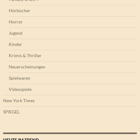
Hörbücher
Horror
Jugend
Kinder
Krimis & Thriller
Neuerscheinungen
Spielwaren
Videospiele
New York Times
SPIEGEL
HEUTE IM TREND