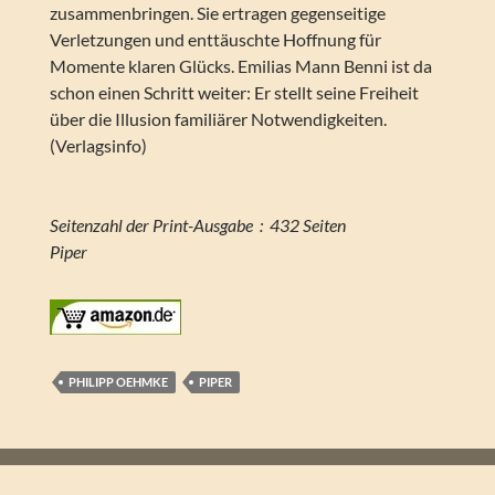
zusammenbringen. Sie ertragen gegenseitige
Verletzungen und enttäuschte Hoffnung für
Momente klaren Glücks. Emilias Mann Benni ist da
schon einen Schritt weiter: Er stellt seine Freiheit
über die Illusion familiärer Notwendigkeiten.
(Verlagsinfo)
Seitenzahl der Print-Ausgabe ‏ : ‎ 432 Seiten
Piper
PHILIPP OEHMKE
PIPER