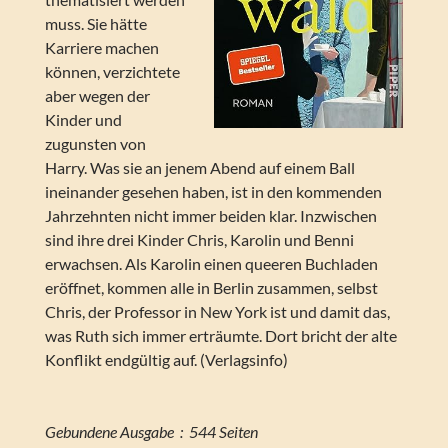
muss. Sie hätte
Karriere machen
können, verzichtete
aber wegen der
Kinder und
zugunsten von
Harry. Was sie an jenem Abend auf einem Ball
ineinander gesehen haben, ist in den kommenden
Jahrzehnten nicht immer beiden klar. Inzwischen
sind ihre drei Kinder Chris, Karolin und Benni
erwachsen. Als Karolin einen queeren Buchladen
eröffnet, kommen alle in Berlin zusammen, selbst
Chris, der Professor in New York ist und damit das,
was Ruth sich immer erträumte. Dort bricht der alte
Konflikt endgültig auf. (Verlagsinfo)
Gebundene Ausgabe ‏ : ‎ 544 Seiten