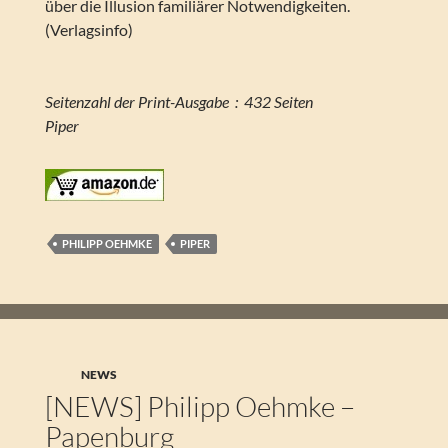
über die Illusion familiärer Notwendigkeiten.
(Verlagsinfo)
Seitenzahl der Print-Ausgabe ‏ : ‎ 432 Seiten
Piper
PHILIPP OEHMKE
PIPER
NEWS
[NEWS] Philipp Oehmke –
Papenburg