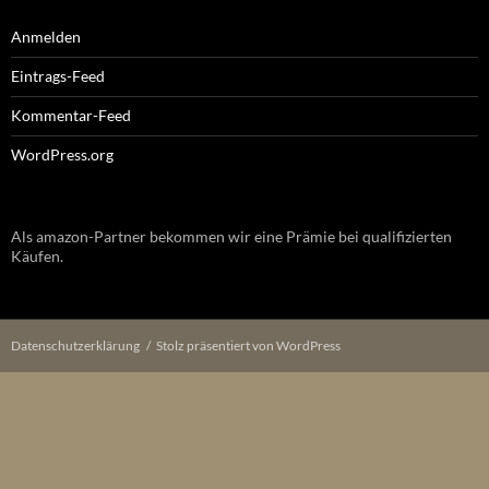
Anmelden
Eintrags-Feed
Kommentar-Feed
WordPress.org
Als amazon-Partner bekommen wir eine Prämie bei qualifizierten
Käufen.
Datenschutzerklärung
Stolz präsentiert von WordPress