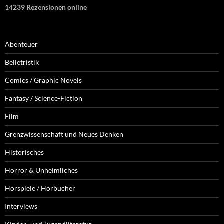
14239 Rezensionen online
Abenteuer
Belletristik
Comics / Graphic Novels
Fantasy / Science-Fiction
Film
Grenzwissenschaft und Neues Denken
Historisches
Horror & Unheimliches
Hörspiele / Hörbücher
Interviews