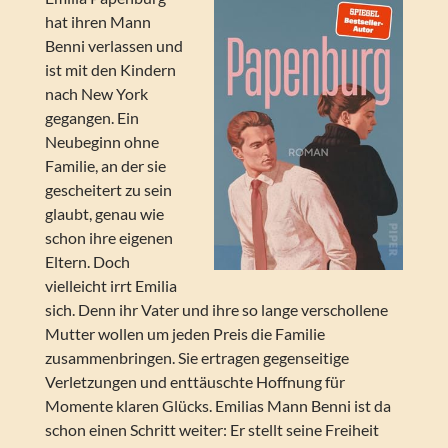
hat ihren Mann
Benni verlassen und
ist mit den Kindern
nach New York
gegangen. Ein
Neubeginn ohne
Familie, an der sie
gescheitert zu sein
glaubt, genau wie
schon ihre eigenen
Eltern. Doch
vielleicht irrt Emilia
sich. Denn ihr Vater und ihre so lange verschollene
Mutter wollen um jeden Preis die Familie
zusammenbringen. Sie ertragen gegenseitige
Verletzungen und enttäuschte Hoffnung für
Momente klaren Glücks. Emilias Mann Benni ist da
schon einen Schritt weiter: Er stellt seine Freiheit