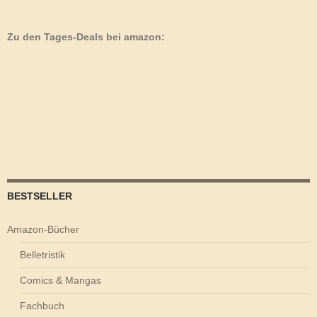
Zu den Tages-Deals bei amazon:
BESTSELLER
Amazon-Bücher
Belletristik
Comics & Mangas
Fachbuch