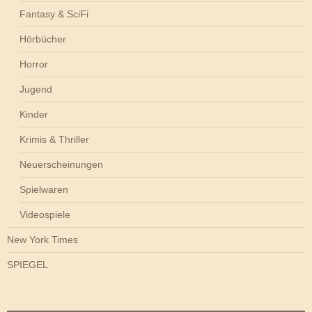
Fantasy & SciFi
Hörbücher
Horror
Jugend
Kinder
Krimis & Thriller
Neuerscheinungen
Spielwaren
Videospiele
New York Times
SPIEGEL