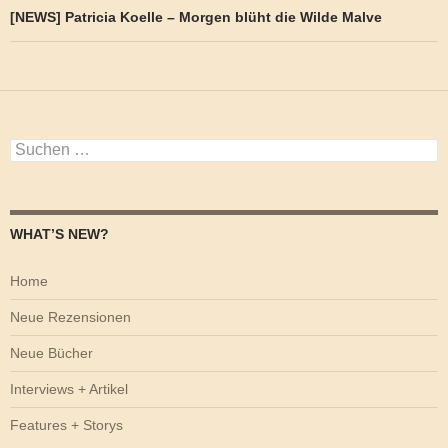
[NEWS] Patricia Koelle – Morgen blüht die Wilde Malve
Suchen
nach:
WHAT’S NEW?
Home
Neue Rezensionen
Neue Bücher
Interviews + Artikel
Features + Storys