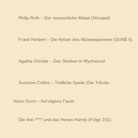
Philip Roth – Der menschliche Makel (Hörspiel)
Frank Herbert – Die Ketzer des Wüstenplaneten (DUNE 5)
Agatha Christie – Das Sterben in Wychwood
Suzanne Collins – Tödliche Spiele (Die Tribute…
Victor Gunn – Auf eigene Faust
Die drei ??? und das Hexen-Handy (Folge 101)