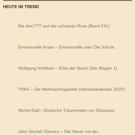
HEUTE IM TREND
Die drei ??? und die schwarze Rose (Band 241)
Emmanuelle Arsan – Emmanuelle oder Die Schule…
Wolfgang Hohlbein – Erbe der Nacht (Der Magier 1)
TKKG – Die Weihnachtsgeiseln (Adventskalender 2025)
Michel Gall – Erotische Träumereien um Odysseus
John Sinclair Classics – Der Hexer mit der…