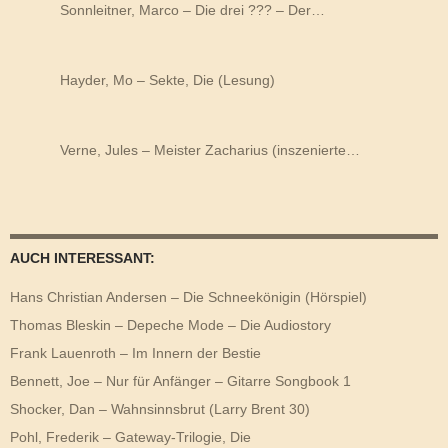
Sonnleitner, Marco – Die drei ??? – Der…
Hayder, Mo – Sekte, Die (Lesung)
Verne, Jules – Meister Zacharius (inszenierte…
AUCH INTERESSANT:
Hans Christian Andersen – Die Schneekönigin (Hörspiel)
Thomas Bleskin – Depeche Mode – Die Audiostory
Frank Lauenroth – Im Innern der Bestie
Bennett, Joe – Nur für Anfänger – Gitarre Songbook 1
Shocker, Dan – Wahnsinnsbrut (Larry Brent 30)
Pohl, Frederik – Gateway-Trilogie, Die