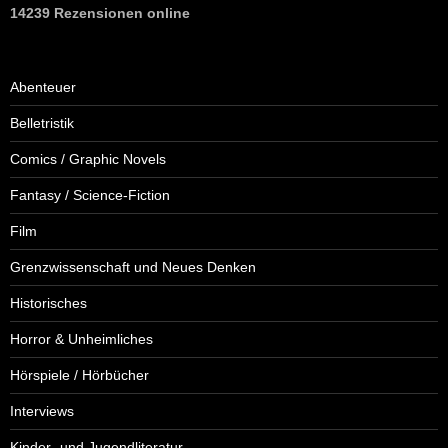
14239 Rezensionen online
Abenteuer
Belletristik
Comics / Graphic Novels
Fantasy / Science-Fiction
Film
Grenzwissenschaft und Neues Denken
Historisches
Horror & Unheimliches
Hörspiele / Hörbücher
Interviews
Kinder- und Jugendliteratur