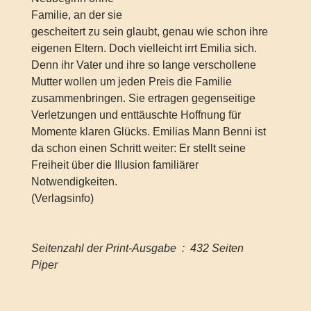
Familie, an der sie
gescheitert zu sein glaubt, genau wie schon ihre
eigenen Eltern. Doch vielleicht irrt Emilia sich.
Denn ihr Vater und ihre so lange verschollene
Mutter wollen um jeden Preis die Familie
zusammenbringen. Sie ertragen gegenseitige
Verletzungen und enttäuschte Hoffnung für
Momente klaren Glücks. Emilias Mann Benni ist
da schon einen Schritt weiter: Er stellt seine
Freiheit über die Illusion familiärer
Notwendigkeiten.
(Verlagsinfo)
Seitenzahl der Print-Ausgabe ‏ : ‎ 432 Seiten
Piper