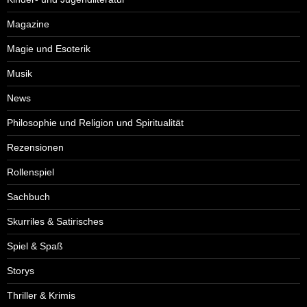
Magazine
Magie und Esoterik
Musik
News
Philosophie und Religion und Spiritualität
Rezensionen
Rollenspiel
Sachbuch
Skurriles & Satirisches
Spiel & Spaß
Storys
Thriller & Krimis