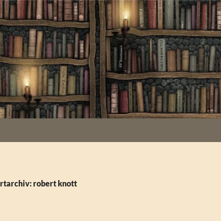
tarchiv: robert knott