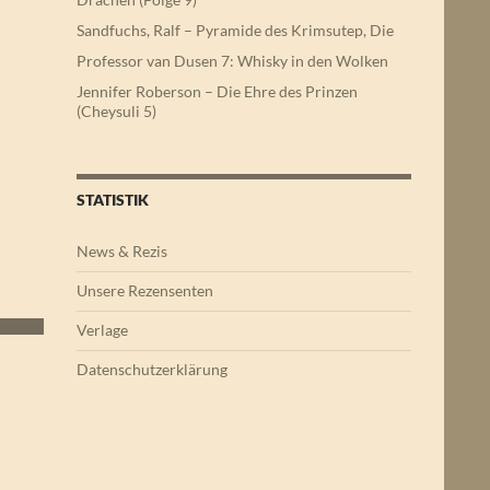
Sandfuchs, Ralf – Pyramide des Krimsutep, Die
Professor van Dusen 7: Whisky in den Wolken
Jennifer Roberson – Die Ehre des Prinzen
(Cheysuli 5)
STATISTIK
News & Rezis
Unsere Rezensenten
Verlage
Datenschutzerklärung