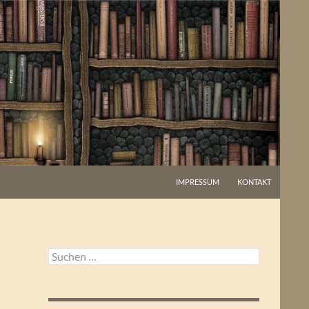
IMPRESSUM
KONTAKT
Suchen
nach: