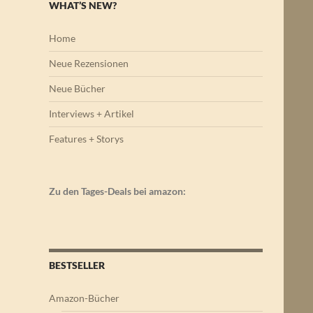
WHAT’S NEW?
Home
Neue Rezensionen
Neue Bücher
Interviews + Artikel
Features + Storys
Zu den Tages-Deals bei amazon:
BESTSELLER
Amazon-Bücher