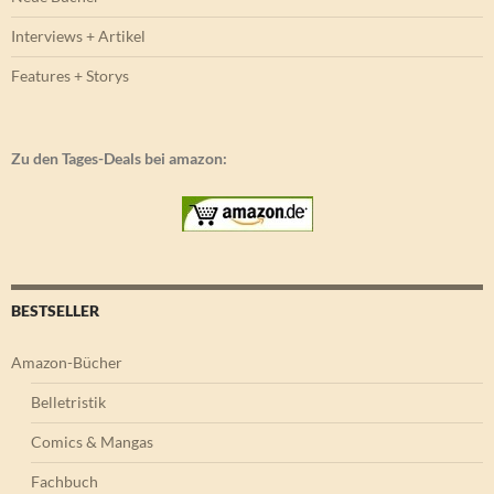
Interviews + Artikel
Features + Storys
Zu den Tages-Deals bei amazon:
BESTSELLER
Amazon-Bücher
Belletristik
Comics & Mangas
Fachbuch