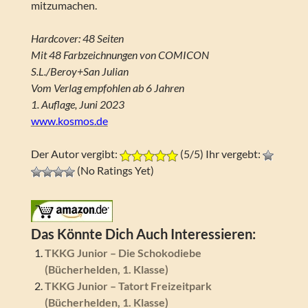
mitzumachen.
Hardcover: 48 Seiten
Mit 48 Farbzeichnungen von COMICON
S.L./Beroy+San Julian
Vom Verlag empfohlen ab 6 Jahren
1. Auflage, Juni 2023
www.kosmos.de
Der Autor vergibt:
(5/5) Ihr vergebt:
(No Ratings Yet)
Das Könnte Dich Auch Interessieren:
TKKG Junior – Die Schokodiebe
(Bücherhelden, 1. Klasse)
TKKG Junior – Tatort Freizeitpark
(Bücherhelden, 1. Klasse)