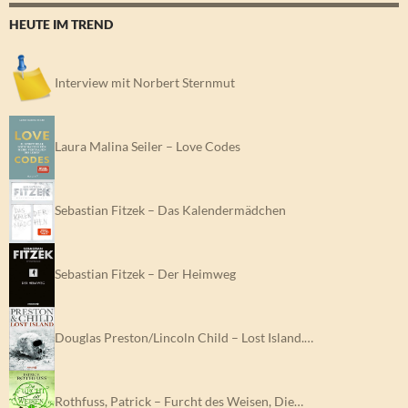
HEUTE IM TREND
Interview mit Norbert Sternmut
Laura Malina Seiler – Love Codes
Sebastian Fitzek – Das Kalendermädchen
Sebastian Fitzek – Der Heimweg
Douglas Preston/Lincoln Child – Lost Island.…
Rothfuss, Patrick – Furcht des Weisen, Die…