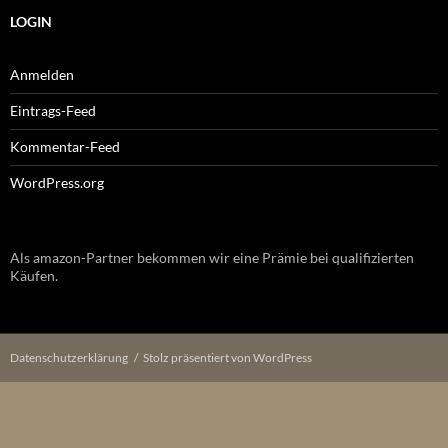
LOGIN
Anmelden
Eintrags-Feed
Kommentar-Feed
WordPress.org
Als amazon-Partner bekommen wir eine Prämie bei qualifizierten
Käufen.
Datenschutzerklärung
Stolz präsentiert von WordPress