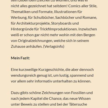
nicht alles gezeichnet hat seitdem! Comics aller Stile,
Thematiken und Formate, Illustrationen für
Werbung, für Schulbücher, Sachbücher und Romane,
für Architekturprojekte, Storyboards und
Hintergründe für Trickfilmproduktionen. Inzwischen
weiß er schon gar nicht mehr wohin mit den Bergen
von Originalzeichnungen, welche sich in seinem
Zuhause anhäufen. (Verlagsinfo)
Mein Fazit:
Eine kurzweilige Kurzgeschichte, die aber dennoch
wendungsreich genug ist, um lustig, spannend und
vor allem sehr informativ unterhalten zu können.
Dazu gibts schöne Zeichnungen von Fossilien und
nach jedem Kapitel die Chance, das neue Wissen
unter Beweis zu stellen und bei der Tätersuche