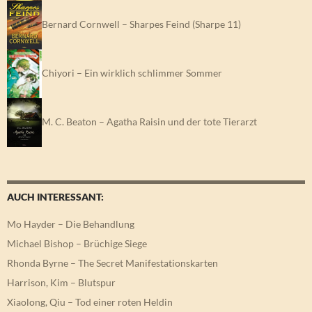
Bernard Cornwell – Sharpes Feind (Sharpe 11)
Chiyori – Ein wirklich schlimmer Sommer
M. C. Beaton – Agatha Raisin und der tote Tierarzt
AUCH INTERESSANT:
Mo Hayder – Die Behandlung
Michael Bishop – Brüchige Siege
Rhonda Byrne – The Secret Manifestationskarten
Harrison, Kim – Blutspur
Xiaolong, Qiu – Tod einer roten Heldin