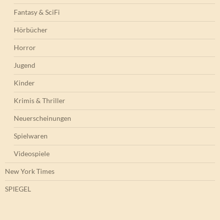
Fantasy & SciFi
Hörbücher
Horror
Jugend
Kinder
Krimis & Thriller
Neuerscheinungen
Spielwaren
Videospiele
New York Times
SPIEGEL