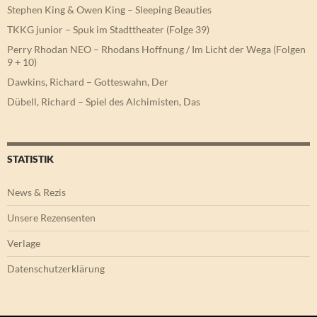
Stephen King & Owen King – Sleeping Beauties
TKKG junior – Spuk im Stadttheater (Folge 39)
Perry Rhodan NEO – Rhodans Hoffnung / Im Licht der Wega (Folgen
9 + 10)
Dawkins, Richard – Gotteswahn, Der
Dübell, Richard – Spiel des Alchimisten, Das
STATISTIK
News & Rezis
Unsere Rezensenten
Verlage
Datenschutzerklärung