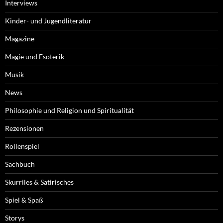
Interviews
Kinder- und Jugendliteratur
Magazine
Magie und Esoterik
Musik
News
Philosophie und Religion und Spiritualität
Rezensionen
Rollenspiel
Sachbuch
Skurriles & Satirisches
Spiel & Spaß
Storys