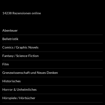
14238 Rezensionen online
Abenteuer
Belletristik
Comics / Graphic Novels
Fantasy / Science-Fiction
Film
Grenzwissenschaft und Neues Denken
Historisches
Horror & Unheimliches
Hörspiele / Hörbücher