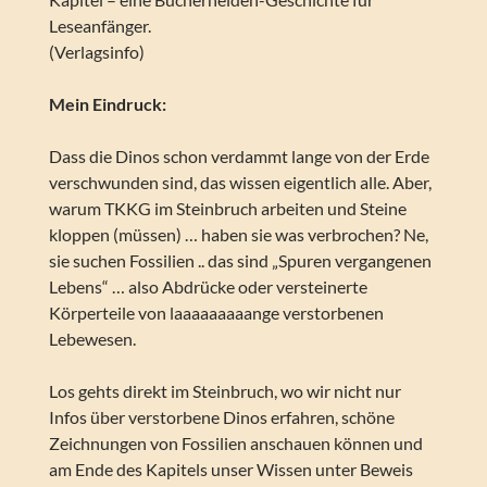
Leseanfänger.
(Verlagsinfo)
Mein Eindruck:
Dass die Dinos schon verdammt lange von der Erde
verschwunden sind, das wissen eigentlich alle. Aber,
warum TKKG im Steinbruch arbeiten und Steine
kloppen (müssen) … haben sie was verbrochen? Ne,
sie suchen Fossilien .. das sind „Spuren vergangenen
Lebens“ … also Abdrücke oder versteinerte
Körperteile von laaaaaaaaange verstorbenen
Lebewesen.
Los gehts direkt im Steinbruch, wo wir nicht nur
Infos über verstorbene Dinos erfahren, schöne
Zeichnungen von Fossilien anschauen können und
am Ende des Kapitels unser Wissen unter Beweis