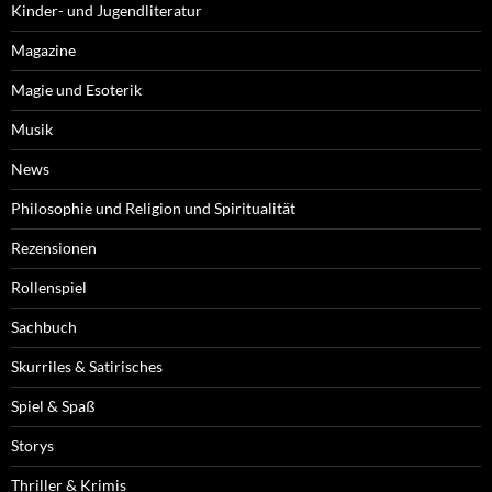
Kinder- und Jugendliteratur
Magazine
Magie und Esoterik
Musik
News
Philosophie und Religion und Spiritualität
Rezensionen
Rollenspiel
Sachbuch
Skurriles & Satirisches
Spiel & Spaß
Storys
Thriller & Krimis