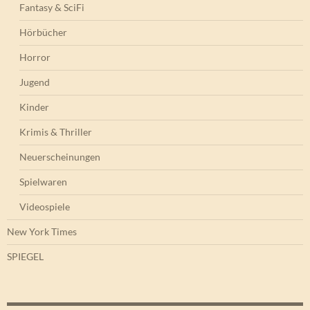
Fantasy & SciFi
Hörbücher
Horror
Jugend
Kinder
Krimis & Thriller
Neuerscheinungen
Spielwaren
Videospiele
New York Times
SPIEGEL