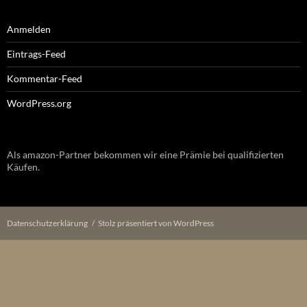
Anmelden
Eintrags-Feed
Kommentar-Feed
WordPress.org
Als amazon-Partner bekommen wir eine Prämie bei qualifizierten
Käufen.
Datenschutzerklärung
Stolz präsentiert von WordPress