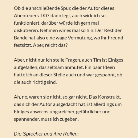
Ob die anschließende Spur, die der Autor dieses
Abenteuers TKG dann legt, auch wirklich so
funktioniert, darüber würde ich gern mal
diskutieren. Nehmen wir es mal so hin. Der Rest der
Bande hat also eine wage Vermutung, wo ihr Freund
festsitzt. Aber, reicht das?
Aber, nicht nur ich stelle Fragen, auch Tim ist Einiges
aufgefallen, das seltsam anmutet. Ein paar Ideen
hatte ich an dieser Stelle auch und war gespannt, ob
die auch richtig sind.
Äh, ne, waren sie nicht, so gar nicht. Das Konstrukt,
das sich der Autor ausgedacht hat, ist allerdings um
Einiges abwechslungsreicher, gefährlicher und
spannender, muss ich zugeben.
Die Sprecher und ihre Rollen: