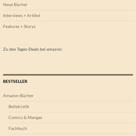
Neue Bücher
Interviews + Artikel
Features + Storys
Zu den Tages-Deals bei amazon:
BESTSELLER
Amazon-Bücher
Belletristik
Comics & Mangas
Fachbuch