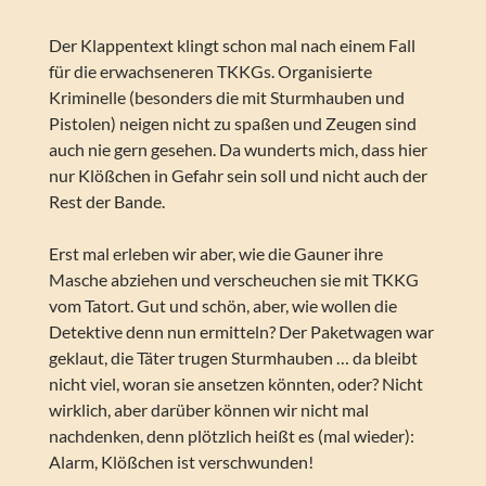
Der Klappentext klingt schon mal nach einem Fall
für die erwachseneren TKKGs. Organisierte
Kriminelle (besonders die mit Sturmhauben und
Pistolen) neigen nicht zu spaßen und Zeugen sind
auch nie gern gesehen. Da wunderts mich, dass hier
nur Klößchen in Gefahr sein soll und nicht auch der
Rest der Bande.
Erst mal erleben wir aber, wie die Gauner ihre
Masche abziehen und verscheuchen sie mit TKKG
vom Tatort. Gut und schön, aber, wie wollen die
Detektive denn nun ermitteln? Der Paketwagen war
geklaut, die Täter trugen Sturmhauben … da bleibt
nicht viel, woran sie ansetzen könnten, oder? Nicht
wirklich, aber darüber können wir nicht mal
nachdenken, denn plötzlich heißt es (mal wieder):
Alarm, Klößchen ist verschwunden!