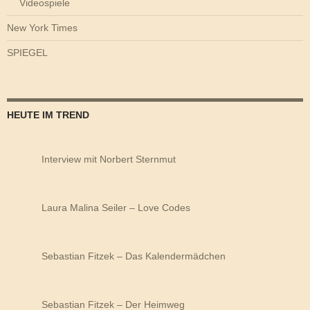
Videospiele
New York Times
SPIEGEL
HEUTE IM TREND
Interview mit Norbert Sternmut
Laura Malina Seiler – Love Codes
Sebastian Fitzek – Das Kalendermädchen
Sebastian Fitzek – Der Heimweg