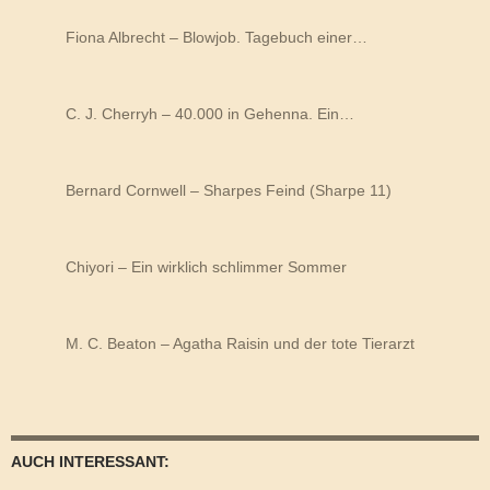
Fiona Albrecht – Blowjob. Tagebuch einer…
C. J. Cherryh – 40.000 in Gehenna. Ein…
Bernard Cornwell – Sharpes Feind (Sharpe 11)
Chiyori – Ein wirklich schlimmer Sommer
M. C. Beaton – Agatha Raisin und der tote Tierarzt
AUCH INTERESSANT: