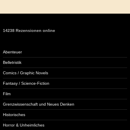
14238 Rezensionen online
Abenteuer
Belletristik
Comics / Graphic Novels
Fantasy / Science-Fiction
Film
Grenzwissenschaft und Neues Denken
Historisches
Horror & Unheimliches