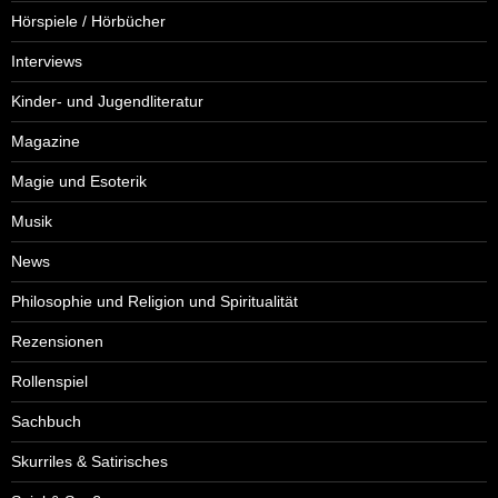
Hörspiele / Hörbücher
Interviews
Kinder- und Jugendliteratur
Magazine
Magie und Esoterik
Musik
News
Philosophie und Religion und Spiritualität
Rezensionen
Rollenspiel
Sachbuch
Skurriles & Satirisches