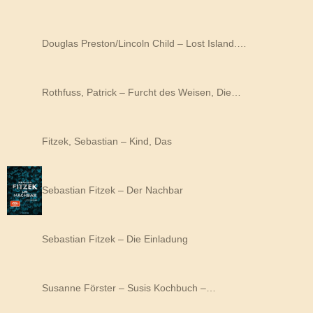
Douglas Preston/Lincoln Child – Lost Island.…
Rothfuss, Patrick – Furcht des Weisen, Die…
Fitzek, Sebastian – Kind, Das
Sebastian Fitzek – Der Nachbar
Sebastian Fitzek – Die Einladung
Susanne Förster – Susis Kochbuch –…