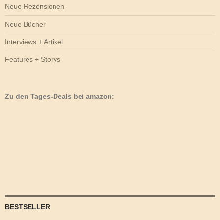
Neue Rezensionen
Neue Bücher
Interviews + Artikel
Features + Storys
Zu den Tages-Deals bei amazon:
BESTSELLER