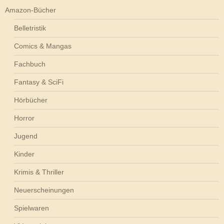
Amazon-Bücher
Belletristik
Comics & Mangas
Fachbuch
Fantasy & SciFi
Hörbücher
Horror
Jugend
Kinder
Krimis & Thriller
Neuerscheinungen
Spielwaren