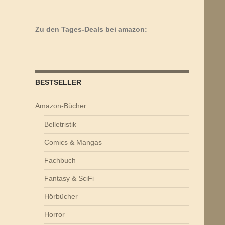
Zu den Tages-Deals bei amazon:
BESTSELLER
Amazon-Bücher
Belletristik
Comics & Mangas
Fachbuch
Fantasy & SciFi
Hörbücher
Horror