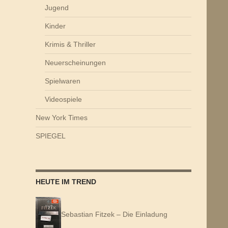
Jugend
Kinder
Krimis & Thriller
Neuerscheinungen
Spielwaren
Videospiele
New York Times
SPIEGEL
HEUTE IM TREND
Sebastian Fitzek – Die Einladung