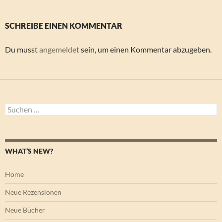
SCHREIBE EINEN KOMMENTAR
Du musst
angemeldet
sein, um einen Kommentar abzugeben.
Suchen
nach:
WHAT’S NEW?
Home
Neue Rezensionen
Neue Bücher