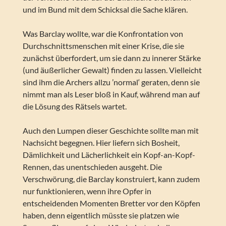
und im Bund mit dem Schicksal die Sache klären.
Was Barclay wollte, war die Konfrontation von
Durchschnittsmenschen mit einer Krise, die sie
zunächst überfordert, um sie dann zu innerer Stärke
(und äußerlicher Gewalt) finden zu lassen. Vielleicht
sind ihm die Archers allzu ’normal‘ geraten, denn sie
nimmt man als Leser bloß in Kauf, während man auf
die Lösung des Rätsels wartet.
Auch den Lumpen dieser Geschichte sollte man mit
Nachsicht begegnen. Hier liefern sich Bosheit,
Dämlichkeit und Lächerlichkeit ein Kopf-an-Kopf-
Rennen, das unentschieden ausgeht. Die
Verschwörung, die Barclay konstruiert, kann zudem
nur funktionieren, wenn ihre Opfer in
entscheidenden Momenten Bretter vor den Köpfen
haben, denn eigentlich müsste sie platzen wie