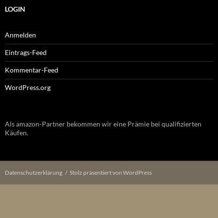
LOGIN
Anmelden
Eintrags-Feed
Kommentar-Feed
WordPress.org
Als amazon-Partner bekommen wir eine Prämie bei qualifizierten
Käufen.
Datenschutzerklärung
Stolz präsentiert von WordPress