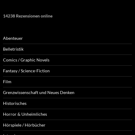
14238 Rezensionen online
Abenteuer
Belletristik
Comics / Graphic Novels
Fantasy / Science-Fiction
Film
Grenzwissenschaft und Neues Denken
Historisches
Horror & Unheimliches
Hörspiele / Hörbücher