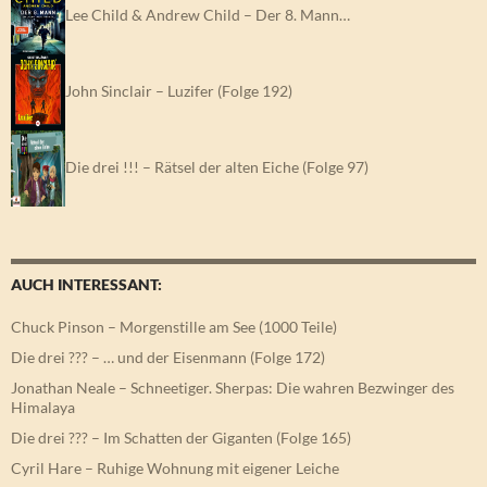
Lee Child & Andrew Child – Der 8. Mann…
John Sinclair – Luzifer (Folge 192)
Die drei !!! – Rätsel der alten Eiche (Folge 97)
AUCH INTERESSANT:
Chuck Pinson – Morgenstille am See (1000 Teile)
Die drei ??? – … und der Eisenmann (Folge 172)
Jonathan Neale – Schneetiger. Sherpas: Die wahren Bezwinger des
Himalaya
Die drei ??? – Im Schatten der Giganten (Folge 165)
Cyril Hare – Ruhige Wohnung mit eigener Leiche