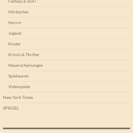
Fantasy & SciFi
Hörbücher
Horror
Jugend
Kinder
Krimis & Thriller
Neuerscheinungen
Spielwaren
Videospiele
New York Times
SPIEGEL