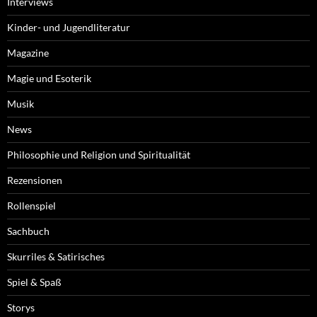
Interviews
Kinder- und Jugendliteratur
Magazine
Magie und Esoterik
Musik
News
Philosophie und Religion und Spiritualität
Rezensionen
Rollenspiel
Sachbuch
Skurriles & Satirisches
Spiel & Spaß
Storys