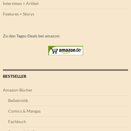
Interviews + Artikel
Features + Storys
Zu den Tages-Deals bei amazon:
BESTSELLER
Amazon-Bücher
Belletristik
Comics & Mangas
Fachbuch