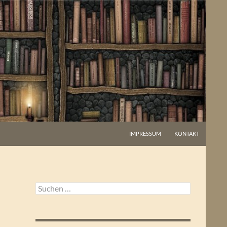
IMPRESSUM
KONTAKT
Suchen
nach: