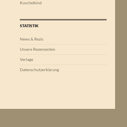
Kuschelkind
STATISTIK
News & Rezis
Unsere Rezensenten
Verlage
Datenschutzerklärung