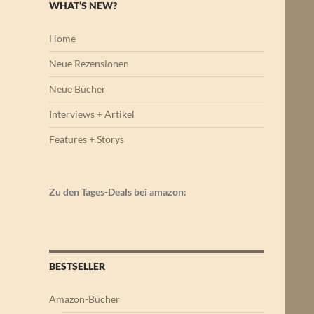
WHAT’S NEW?
Home
Neue Rezensionen
Neue Bücher
Interviews + Artikel
Features + Storys
Zu den Tages-Deals bei amazon:
BESTSELLER
Amazon-Bücher