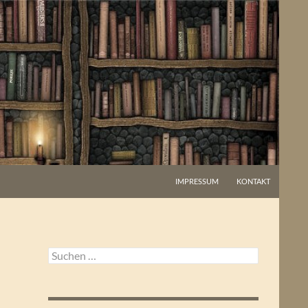
IMPRESSUM
KONTAKT
Suchen
nach: