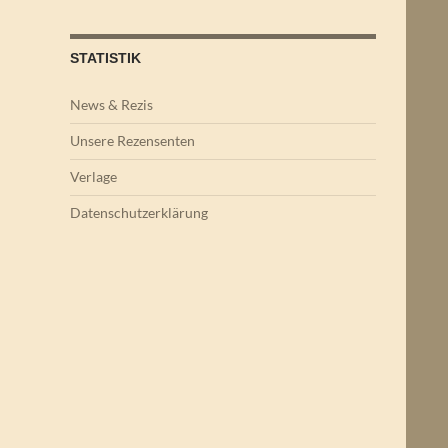
STATISTIK
News & Rezis
Unsere Rezensenten
Verlage
Datenschutzerklärung