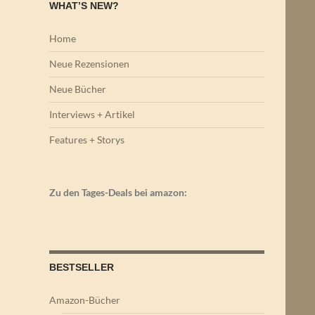
WHAT’S NEW?
Home
Neue Rezensionen
Neue Bücher
Interviews + Artikel
Features + Storys
Zu den Tages-Deals bei amazon:
BESTSELLER
Amazon-Bücher