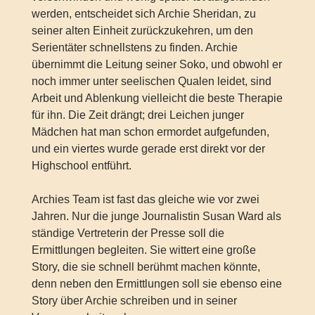
werden, entscheidet sich Archie Sheridan, zu
seiner alten Einheit zurückzukehren, um den
Serientäter schnellstens zu finden. Archie
übernimmt die Leitung seiner Soko, und obwohl er
noch immer unter seelischen Qualen leidet, sind
Arbeit und Ablenkung vielleicht die beste Therapie
für ihn. Die Zeit drängt; drei Leichen junger
Mädchen hat man schon ermordet aufgefunden,
und ein viertes wurde gerade erst direkt vor der
Highschool entführt.
Archies Team ist fast das gleiche wie vor zwei
Jahren. Nur die junge Journalistin Susan Ward als
ständige Vertreterin der Presse soll die
Ermittlungen begleiten. Sie wittert eine große
Story, die sie schnell berühmt machen könnte,
denn neben den Ermittlungen soll sie ebenso eine
Story über Archie schreiben und in seiner