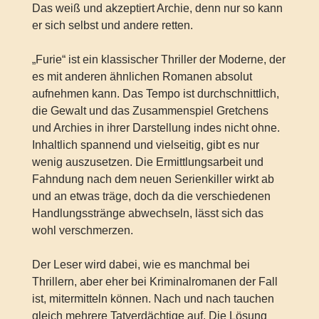
Das weiß und akzeptiert Archie, denn nur so kann
er sich selbst und andere retten.
„Furie“ ist ein klassischer Thriller der Moderne, der
es mit anderen ähnlichen Romanen absolut
aufnehmen kann. Das Tempo ist durchschnittlich,
die Gewalt und das Zusammenspiel Gretchens
und Archies in ihrer Darstellung indes nicht ohne.
Inhaltlich spannend und vielseitig, gibt es nur
wenig auszusetzen. Die Ermittlungsarbeit und
Fahndung nach dem neuen Serienkiller wirkt ab
und an etwas träge, doch da die verschiedenen
Handlungsstränge abwechseln, lässt sich das
wohl verschmerzen.
Der Leser wird dabei, wie es manchmal bei
Thrillern, aber eher bei Kriminalromanen der Fall
ist, mitermitteln können. Nach und nach tauchen
gleich mehrere Tatverdächtige auf. Die Lösung