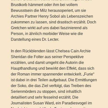
Brustkorb hämmert oder ihm bei vollem
Bewusstsein die Milz herausoperiert, um sie
Archies Partner Henry Sobol als Lebenszeichen
zukommen zu lassen, sind drastisch erzählt. Doch
Gretchen wirkt auf uns dabei faszinierend als
Person, in ähnlich morbider Weise wie die
Darstellung eines Dr. Lecter.
In den Rückblenden lässt Chelsea Cain Archie
Sheridan die Folter aus seiner Perspektive
erzählen, und damit umgeht die Autorin die
Haupthandlung und bewirkt den Effekt, dass sich
der Roman immer spannender entwickelt. „Furie“
ist dabei in drei Teilen aufgebaut. Die Ermittlungen
der Soko, die das Ziel verfolgt, das Treiben des
Serienmörders zu stoppen, sind inhaltlich
detailliert und sehr fesselnd erzählt. Die
Journalisten Susan Ward, ein Paradiesvogel im