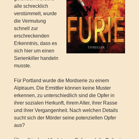
alle schrecklich
verstümmelt, wurde
die Vermutung
schnell zur
erschreckenden
Erkenntnis, dass es
sich hier um einen
Serienkiller handeln
musste.
Für Portland wurde die Mordserie zu einem
Alptraum. Die Ermittler können keine Muster
erkennen, zu unterschiedlich sind die Opfer in
ihrer sozialen Herkunft, ihrem Alter, ihrer Rasse
und ihrer Vergangenheit. Nach welchen Details
sucht sich der Mörder seine potenziellen Opfer
aus?