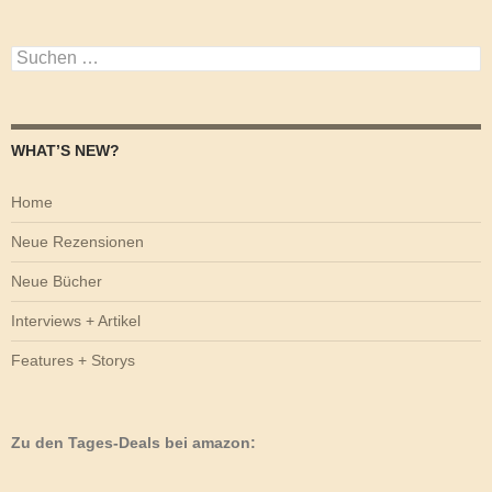
Suchen
nach:
WHAT’S NEW?
Home
Neue Rezensionen
Neue Bücher
Interviews + Artikel
Features + Storys
Zu den Tages-Deals bei amazon: