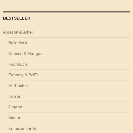
BESTSELLER
Amazon-Bücher
Belletristik
Comics & Mangas
Fachbuch
Fantasy & SciFi
Hörbücher
Horror
Jugend
Kinder
Krimis & Thriller