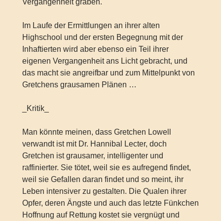
Vergangenheit graben.
Im Laufe der Ermittlungen an ihrer alten
Highschool und der ersten Begegnung mit der
Inhaftierten wird aber ebenso ein Teil ihrer
eigenen Vergangenheit ans Licht gebracht, und
das macht sie angreifbar und zum Mittelpunkt von
Gretchens grausamen Plänen …
_Kritik_
Man könnte meinen, dass Gretchen Lowell
verwandt ist mit Dr. Hannibal Lecter, doch
Gretchen ist grausamer, intelligenter und
raffinierter. Sie tötet, weil sie es aufregend findet,
weil sie Gefallen daran findet und so meint, ihr
Leben intensiver zu gestalten. Die Qualen ihrer
Opfer, deren Ängste und auch das letzte Fünkchen
Hoffnung auf Rettung kostet sie vergnügt und