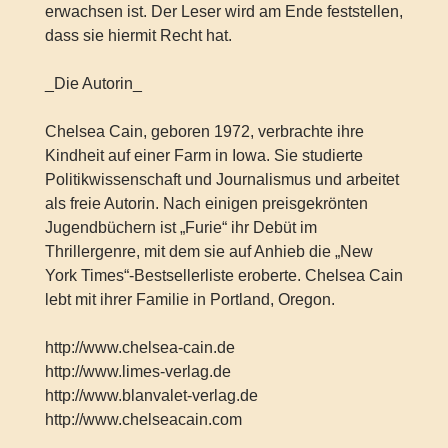
erwachsen ist. Der Leser wird am Ende feststellen,
dass sie hiermit Recht hat.
_Die Autorin_
Chelsea Cain, geboren 1972, verbrachte ihre
Kindheit auf einer Farm in Iowa. Sie studierte
Politikwissenschaft und Journalismus und arbeitet
als freie Autorin. Nach einigen preisgekrönten
Jugendbüchern ist „Furie“ ihr Debüt im
Thrillergenre, mit dem sie auf Anhieb die „New
York Times“-Bestsellerliste eroberte. Chelsea Cain
lebt mit ihrer Familie in Portland, Oregon.
http://www.chelsea-cain.de
http://www.limes-verlag.de
http://www.blanvalet-verlag.de
http://www.chelseacain.com