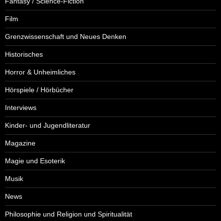
Fantasy / Science-Fiction
Film
Grenzwissenschaft und Neues Denken
Historisches
Horror & Unheimliches
Hörspiele / Hörbücher
Interviews
Kinder- und Jugendliteratur
Magazine
Magie und Esoterik
Musik
News
Philosophie und Religion und Spiritualität