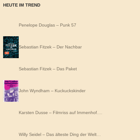
HEUTE IM TREND
Penelope Douglas – Punk 57
Sebastian Fitzek – Der Nachbar
Sebastian Fitzek – Das Paket
John Wyndham – Kuckuckskinder
Karsten Dusse – Filmriss auf Immenhof.…
Willy Seidel – Das älteste Ding der Welt…