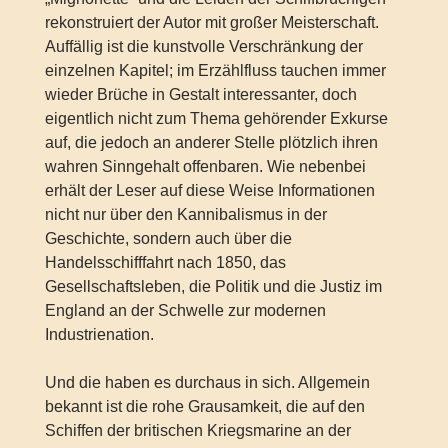
rekonstruiert der Autor mit großer Meisterschaft.
Auffällig ist die kunstvolle Verschränkung der
einzelnen Kapitel; im Erzählfluss tauchen immer
wieder Brüche in Gestalt interessanter, doch
eigentlich nicht zum Thema gehörender Exkurse
auf, die jedoch an anderer Stelle plötzlich ihren
wahren Sinngehalt offenbaren. Wie nebenbei
erhält der Leser auf diese Weise Informationen
nicht nur über den Kannibalismus in der
Geschichte, sondern auch über die
Handelsschifffahrt nach 1850, das
Gesellschaftsleben, die Politik und die Justiz im
England an der Schwelle zur modernen
Industrienation.
Und die haben es durchaus in sich. Allgemein
bekannt ist die rohe Grausamkeit, die auf den
Schiffen der britischen Kriegsmarine an der