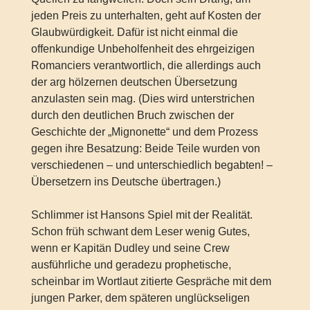
jeden Preis zu unterhalten, geht auf Kosten der
Glaubwürdigkeit. Dafür ist nicht einmal die
offenkundige Unbeholfenheit des ehrgeizigen
Romanciers verantwortlich, die allerdings auch
der arg hölzernen deutschen Übersetzung
anzulasten sein mag. (Dies wird unterstrichen
durch den deutlichen Bruch zwischen der
Geschichte der „Mignonette“ und dem Prozess
gegen ihre Besatzung: Beide Teile wurden von
verschiedenen – und unterschiedlich begabten! –
Übersetzern ins Deutsche übertragen.)
Schlimmer ist Hansons Spiel mit der Realität.
Schon früh schwant dem Leser wenig Gutes,
wenn er Kapitän Dudley und seine Crew
ausführliche und geradezu prophetische,
scheinbar im Wortlaut zitierte Gespräche mit dem
jungen Parker, dem späteren unglückseligen