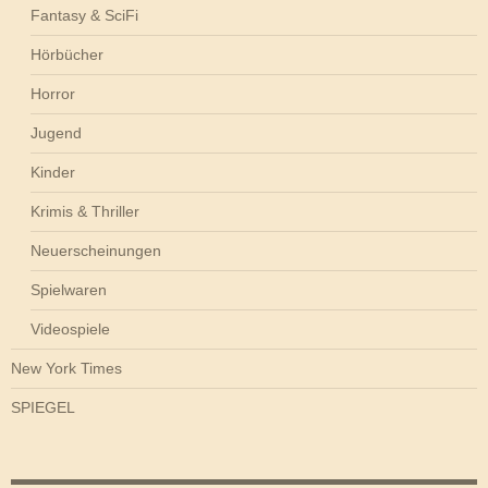
Fantasy & SciFi
Hörbücher
Horror
Jugend
Kinder
Krimis & Thriller
Neuerscheinungen
Spielwaren
Videospiele
New York Times
SPIEGEL