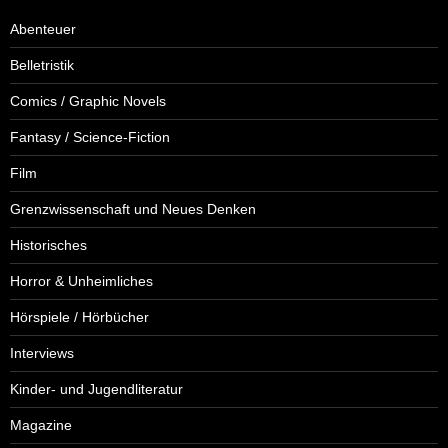
Abenteuer
Belletristik
Comics / Graphic Novels
Fantasy / Science-Fiction
Film
Grenzwissenschaft und Neues Denken
Historisches
Horror & Unheimliches
Hörspiele / Hörbücher
Interviews
Kinder- und Jugendliteratur
Magazine