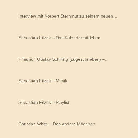
Interview mit Norbert Sternmut zu seinem neuen…
Sebastian Fitzek – Das Kalendermädchen
Friedrich Gustav Schilling (zugeschrieben) –…
Sebastian Fitzek – Mimik
Sebastian Fitzek – Playlist
Christian White – Das andere Mädchen