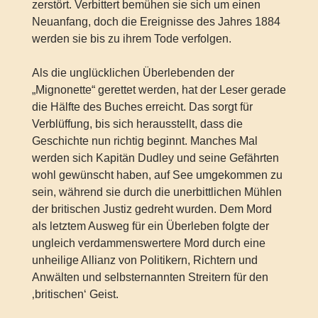
zerstört. Verbittert bemühen sie sich um einen
Neuanfang, doch die Ereignisse des Jahres 1884
werden sie bis zu ihrem Tode verfolgen.
Als die unglücklichen Überlebenden der
„Mignonette“ gerettet werden, hat der Leser gerade
die Hälfte des Buches erreicht. Das sorgt für
Verblüffung, bis sich herausstellt, dass die
Geschichte nun richtig beginnt. Manches Mal
werden sich Kapitän Dudley und seine Gefährten
wohl gewünscht haben, auf See umgekommen zu
sein, während sie durch die unerbittlichen Mühlen
der britischen Justiz gedreht wurden. Dem Mord
als letztem Ausweg für ein Überleben folgte der
ungleich verdammenswertere Mord durch eine
unheilige Allianz von Politikern, Richtern und
Anwälten und selbsternannten Streitern für den
‚britischen‘ Geist.