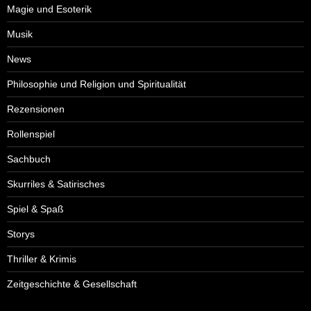
Magie und Esoterik
Musik
News
Philosophie und Religion und Spiritualität
Rezensionen
Rollenspiel
Sachbuch
Skurriles & Satirisches
Spiel & Spaß
Storys
Thriller & Krimis
Zeitgeschichte & Gesellschaft