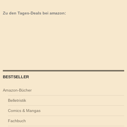
Zu den Tages-Deals bei amazon:
BESTSELLER
Amazon-Bücher
Belletristik
Comics & Mangas
Fachbuch