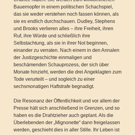
Bauernopfer in einem politischen Schachspiel,
das sie weder verstehen noch fassen können, als
sie es endlich durchschauen. Dudley, Stephens
und Brooks verlieren alles – ihre Freiheit, ihren
Ruf, ihre Würde und schließlich ihre
Selbstachtung, als sie in ihrer Not beginnen,
einander zu verraten. Nach einem in den Annalen
der Justizgeschichte einmaligen und
beschämenden Schauprozess, der sich über
Monate hinzieht, werden die drei Angeklagten zum
Tode verurteilt – und sogleich zu einer
sechsmonatigen Haftstrafe begnadigt.
Die Resonanz der Öffentlichkeit und vor allem der
Presse hält sich anschließend in Grenzen, und so
haben es die Drahtzieher auch geplant. Als die
Überlebenden der „Mignonette“ dann freigelassen
werden, geschieht dies in aller Stille. Ihr Leben ist