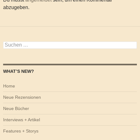
abzugeben.
Suchen
nach:
WHAT’S NEW?
Home
Neue Rezensionen
Neue Bücher
Interviews + Artikel
Features + Storys