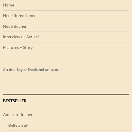
Home
Neue Rezensionen
Neue Bücher
Interviews + Artikel
Features + Storys
Zu den Tages-Deals bei amazon:
BESTSELLER
Amazon-Bücher
Belletristik