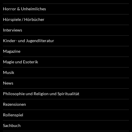
Horror & Unheimliches
Hörspiele / Hörbücher
Interviews
Kinder- und Jugendliteratur
Magazine
Magie und Esoterik
Musik
News
Philosophie und Religion und Spiritualität
Rezensionen
Rollenspiel
Sachbuch