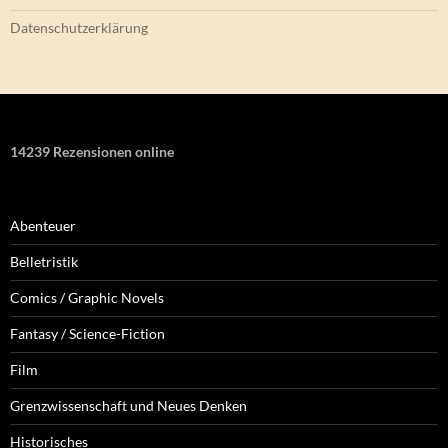
Datenschutzerklärung
14239 Rezensionen online
Abenteuer
Belletristik
Comics / Graphic Novels
Fantasy / Science-Fiction
Film
Grenzwissenschaft und Neues Denken
Historisches