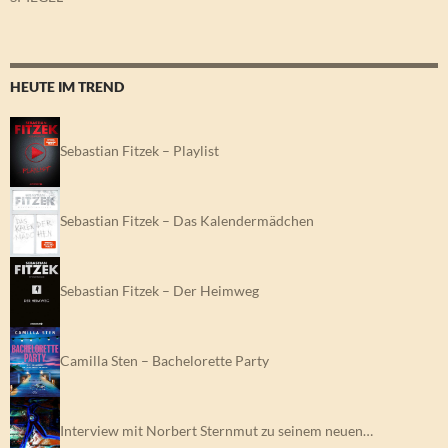
HEUTE IM TREND
Sebastian Fitzek – Playlist
Sebastian Fitzek – Das Kalendermädchen
Sebastian Fitzek – Der Heimweg
Camilla Sten – Bachelorette Party
Interview mit Norbert Sternmut zu seinem neuen…