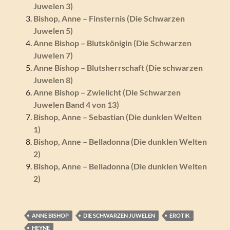
Juwelen 3)
Bishop, Anne – Finsternis (Die Schwarzen
Juwelen 5)
Anne Bishop – Blutskönigin (Die Schwarzen
Juwelen 7)
Anne Bishop – Blutsherrschaft (Die schwarzen
Juwelen 8)
Anne Bishop – Zwielicht (Die Schwarzen
Juwelen Band 4 von 13)
Bishop, Anne – Sebastian (Die dunklen Welten
1)
Bishop, Anne – Belladonna (Die dunklen Welten
2)
Bishop, Anne – Belladonna (Die dunklen Welten
2)
ANNE BISHOP
DIE SCHWARZEN JUWELEN
EROTIK
HEYNE