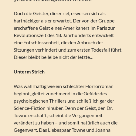
Doch die Geister, die er rief, erweisen sich als
hartnäckiger als er erwartet. Der von der Gruppe
erschaffene Geist eines Amerikaners im Paris zur
Revolutionszeit des 18. Jahrhunderts entwickelt
eine Entschlossenheit, die den Abbruch der
Sitzungen verhindert und zum ersten Todesfall führt.
Dieser bleibt beileibe nicht der letzte…
Unterm Strich
Was wahrhaftig wie ein schlechter Horrorroman
beginnt, gleitet zunehmend in die Gefilde des
psychologischen Thrillers und schließlich gar der
Science-Fiction hinüber. Denn der Geist, den Dr.
Towne erschafft, scheint die Vergangenheit
verändert zu haben – und somit natürlich auch die
Gegenwart. Das Liebespaar Towne und Joanna