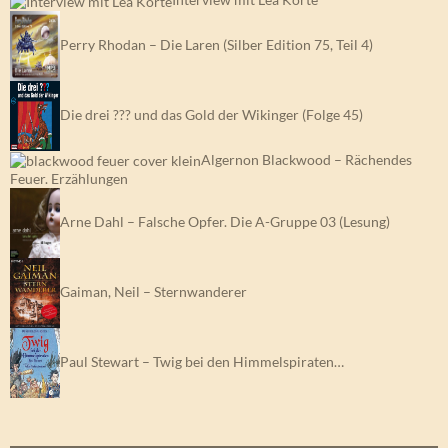
Perry Rhodan – Die Laren (Silber Edition 75, Teil 4)
Die drei ??? und das Gold der Wikinger (Folge 45)
Algernon Blackwood – Rächendes
Feuer. Erzählungen
Arne Dahl – Falsche Opfer. Die A-Gruppe 03 (Lesung)
Gaiman, Neil – Sternwanderer
Paul Stewart – Twig bei den Himmelspiraten…