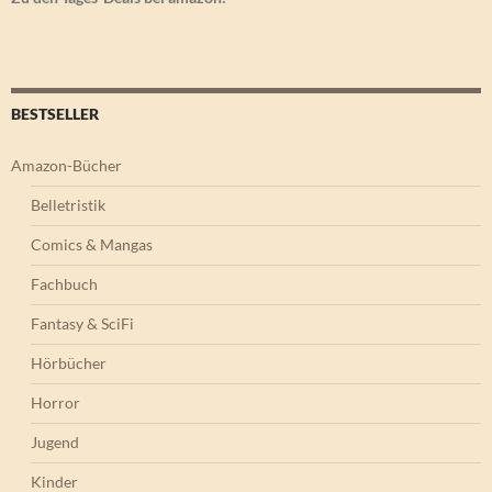
BESTSELLER
Amazon-Bücher
Belletristik
Comics & Mangas
Fachbuch
Fantasy & SciFi
Hörbücher
Horror
Jugend
Kinder