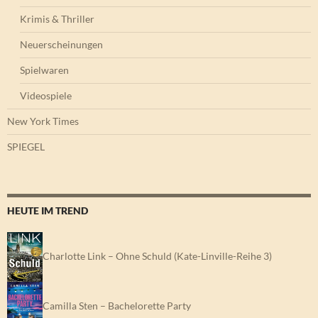
Krimis & Thriller
Neuerscheinungen
Spielwaren
Videospiele
New York Times
SPIEGEL
HEUTE IM TREND
Charlotte Link – Ohne Schuld (Kate-Linville-Reihe 3)
Camilla Sten – Bachelorette Party