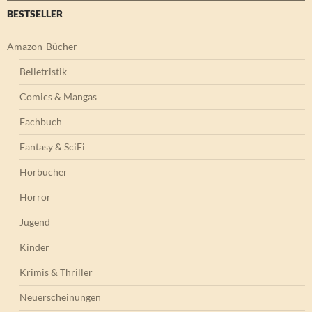
BESTSELLER
Amazon-Bücher
Belletristik
Comics & Mangas
Fachbuch
Fantasy & SciFi
Hörbücher
Horror
Jugend
Kinder
Krimis & Thriller
Neuerscheinungen