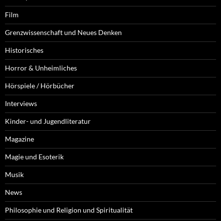
Film
Grenzwissenschaft und Neues Denken
Historisches
Horror & Unheimliches
Hörspiele / Hörbücher
Interviews
Kinder- und Jugendliteratur
Magazine
Magie und Esoterik
Musik
News
Philosophie und Religion und Spiritualität