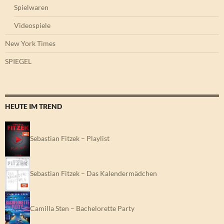
Spielwaren
Videospiele
New York Times
SPIEGEL
HEUTE IM TREND
Sebastian Fitzek – Playlist
Sebastian Fitzek – Das Kalendermädchen
Camilla Sten – Bachelorette Party