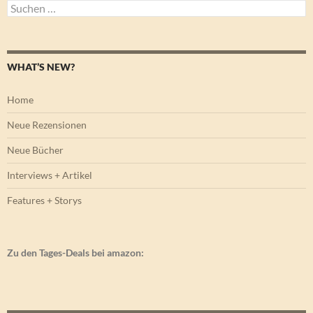
Suchen
nach:
WHAT’S NEW?
Home
Neue Rezensionen
Neue Bücher
Interviews + Artikel
Features + Storys
Zu den Tages-Deals bei amazon: