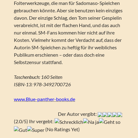
Folterwerkzeuge, die man für Sadomaso-Spielchen
gebrauchen könnte. Aber sie benutzen kein einziges
davon. Der einzige Schlag, den Tom seiner Gespielin
verabreicht, ist mit der flachen Hand, und das auch
nur einmal. SM-Fans kommen hier nicht auf ihre
Kosten. Vielmehr kommt der Verdacht auf, dass der
Autorin SM-Spielchen zu heftig für ihr weibliches
Publikum erschienen – oder dass doch eine
Selbstzensur stattfand.
Taschenbuch: 160 Seiten
ISBN-13: 978-3492700726
www.Blue-panther-books.de
Der Autor vergibt:
(2.0/5) Ihr vergebt:
(No Ratings Yet)