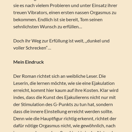
sie es nach vielem Probieren und unter Einsatz ihrer
treuen Vibrators, einen ersten nassen Orgasmus zu
bekommen. Endlich ist sie bereit, Tom seinen
sehnlichsten Wunsch zu erfüllen…
Doch ihr Weg zur Erfüllung ist weit, „dunkel und
voller Schrecken“…
Mein Eindruck
Der Roman richtet sich an weibliche Leser. Die
Leserin, die lernen möchte, wie sie eine Ejakulation
erreicht, kommt hier kaum auf ihre Kosten. Klar wird
indes, dass die Kunst des Ejakulierens nicht nur mit
der Stimulation des G-Punkts zu tun hat, sondern
dass die innere Einstellung erreicht werden sollte.
Denn wie die Hauptfigur richtig erkennt, richtet der
dafür nötige Orgasmus nicht, wie gewöhnlich, nach