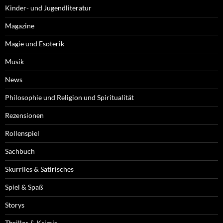
Kinder- und Jugendliteratur
Magazine
Magie und Esoterik
Musik
News
Philosophie und Religion und Spiritualität
Rezensionen
Rollenspiel
Sachbuch
Skurriles & Satirisches
Spiel & Spaß
Storys
Thriller & Krimis