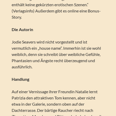
enthält keine gekürzten erotischen Szenen.“
(Verlagsinfo) Außerdem gibt es online eine Bonus-
Story.
Die Autorin
Jodie Seavers wird nicht vorgestellt und ist
vermutlich ein „house name“. Immerhin ist sie wohl
weiblich, denn sie schreibt über weibliche Gefühle,
Phantasien und Ängste recht überzeugend und
ausführlich.
Handlung
Auf einer Vernissage ihrer Freundin Natalie lernt
Patrizia den attraktiven Tom kennen, aber nicht
etwa in der Galerie, sondern oben auf der
Dachterrasse. Der bärtige Raucher riecht nach