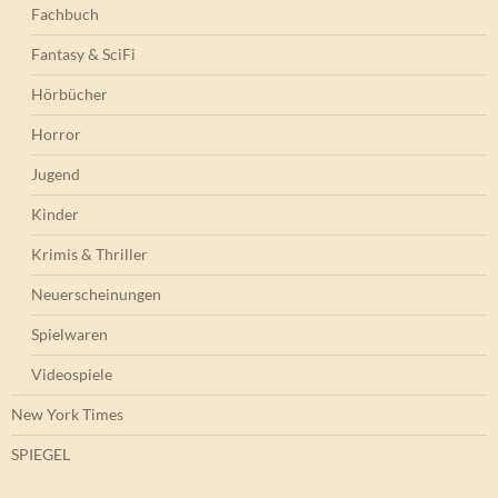
Fachbuch
Fantasy & SciFi
Hörbücher
Horror
Jugend
Kinder
Krimis & Thriller
Neuerscheinungen
Spielwaren
Videospiele
New York Times
SPIEGEL