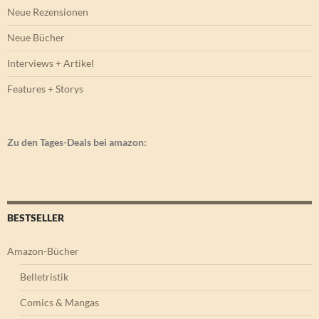
Neue Rezensionen
Neue Bücher
Interviews + Artikel
Features + Storys
Zu den Tages-Deals bei amazon:
BESTSELLER
Amazon-Bücher
Belletristik
Comics & Mangas