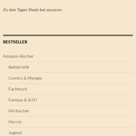
Zu den Tages-Deals bei amazon:
BESTSELLER
Amazon-Bücher
Belletristik
Comics & Mangas
Fachbuch
Fantasy & SciFi
Hörbücher
Horror
Jugend