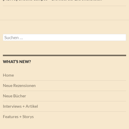
Suchen
nach:
WHAT’S NEW?
Home
Neue Rezensionen
Neue Bücher
Interviews + Artikel
Features + Storys