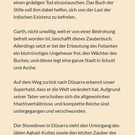
einen gnädigen Tod einzutauschen. Das Buch der
Stille soll ihm dabei helfen, sich von der Last der
irdischen Existenz zu befreien.
Garth, nicht unwillig, weil er von einer Bedrohung
befreit worden ist, beschafft dieses Zauberbuch.
Allerdings setzt er bei der Erbeutung des Folianten
ein blutrünstiges Ungeheuer frei, den Wächter des
Buches, und dieses legt eine ganze Stadt in Schutt
und Asche.
Auf dem Weg zurück nach Dûsarra erkennt unser
Superheld, dass er die Welt verändert hat. Aufgrund
seiner Taten verschoben sich die altgewohnten
Machtverhältnisse, und komplette Reiche sind
untergegangen und verschwunden.
Der Showdown in Dûsarra sieht den Untergang des
üblen Aghad-Kultes sowie den letzten Zauber des