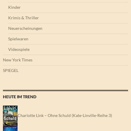
Kinder
Krimis & Thriller
Neuerscheinungen
Spielwaren
Videospiele
New York Times
SPIEGEL
HEUTE IM TREND
Charlotte Link – Ohne Schuld (Kate-Linville-Reihe 3)