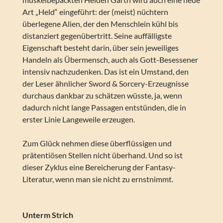
Art „Held“ eingeführt: der (meist) nüchtern
überlegene Alien, der den Menschlein kühl bis
distanziert gegenübertritt. Seine auffälligste
Eigenschaft besteht darin, über sein jeweiliges
Handeln als Übermensch, auch als Gott-Besessener
intensiv nachzudenken. Das ist ein Umstand, den
der Leser ähnlicher Sword & Sorcery-Erzeugnisse
durchaus dankbar zu schätzen wüsste, ja, wenn
dadurch nicht lange Passagen entstünden, die in
erster Linie Langeweile erzeugen.
Zum Glück nehmen diese überflüssigen und
prätentiösen Stellen nicht überhand. Und so ist
dieser Zyklus eine Bereicherung der Fantasy-
Literatur, wenn man sie nicht zu ernstnimmt.
Unterm Strich