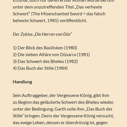
unter dem unzutreffenden Titel „Das verhexte
Schwert“ (The Misenchanted Sword = das falsch
behexte Schwert, 1985) veröffentlicht.
Der Zyklus „Die Herren von Dûs“
1) Der Blick des Basilisken (1980)
2) Die sieben Altäre von Dûsarra (1981)
3) Das Schwert des Bheleu (1982)
4) Das Buch der Stille (1984)
Handlung
Sein Auftraggeber, der Vergessene König, gibt ihm
zu Beginn das geläuterte Schwert des Bheleu wieder,
unter der Bedingung, Garth solle ihm „Das Buch der
Stille“ bringen. Denn der Vergessene König versucht,
das ewige Leben, dessen er überdrüssig ist, gegen