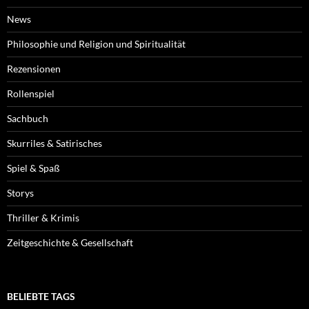
News
Philosophie und Religion und Spiritualität
Rezensionen
Rollenspiel
Sachbuch
Skurriles & Satirisches
Spiel & Spaß
Storys
Thriller & Krimis
Zeitgeschichte & Gesellschaft
BELIEBTE TAGS