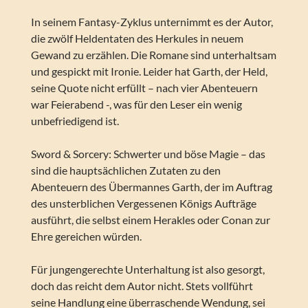
In seinem Fantasy-Zyklus unternimmt es der Autor,
die zwölf Heldentaten des Herkules in neuem
Gewand zu erzählen. Die Romane sind unterhaltsam
und gespickt mit Ironie. Leider hat Garth, der Held,
seine Quote nicht erfüllt – nach vier Abenteuern
war Feierabend -, was für den Leser ein wenig
unbefriedigend ist.
Sword & Sorcery: Schwerter und böse Magie – das
sind die hauptsächlichen Zutaten zu den
Abenteuern des Übermannes Garth, der im Auftrag
des unsterblichen Vergessenen Königs Aufträge
ausführt, die selbst einem Herakles oder Conan zur
Ehre gereichen würden.
Für jungengerechte Unterhaltung ist also gesorgt,
doch das reicht dem Autor nicht. Stets vollführt
seine Handlung eine überraschende Wendung, sei