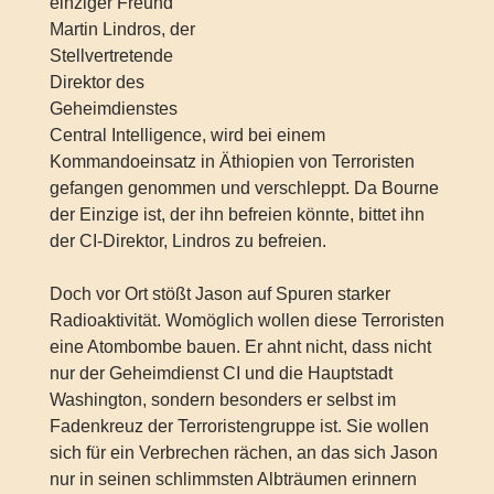
einziger Freund
Martin Lindros, der
Stellvertretende
Direktor des
Geheimdienstes
Central Intelligence, wird bei einem
Kommandoeinsatz in Äthiopien von Terroristen
gefangen genommen und verschleppt. Da Bourne
der Einzige ist, der ihn befreien könnte, bittet ihn
der CI-Direktor, Lindros zu befreien.
Doch vor Ort stößt Jason auf Spuren starker
Radioaktivität. Womöglich wollen diese Terroristen
eine Atombombe bauen. Er ahnt nicht, dass nicht
nur der Geheimdienst CI und die Hauptstadt
Washington, sondern besonders er selbst im
Fadenkreuz der Terroristengruppe ist. Sie wollen
sich für ein Verbrechen rächen, an das sich Jason
nur in seinen schlimmsten Albträumen erinnern