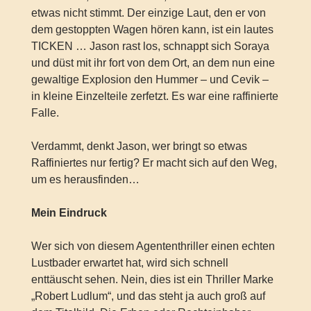
etwas nicht stimmt. Der einzige Laut, den er von
dem gestoppten Wagen hören kann, ist ein lautes
TICKEN … Jason rast los, schnappt sich Soraya
und düst mit ihr fort von dem Ort, an dem nun eine
gewaltige Explosion den Hummer – und Cevik –
in kleine Einzelteile zerfetzt. Es war eine raffinierte
Falle.
Verdammt, denkt Jason, wer bringt so etwas
Raffiniertes nur fertig? Er macht sich auf den Weg,
um es herausfinden…
Mein Eindruck
Wer sich von diesem Agententhriller einen echten
Lustbader erwartet hat, wird sich schnell
enttäuscht sehen. Nein, dies ist ein Thriller Marke
„Robert Ludlum“, und das steht ja auch groß auf