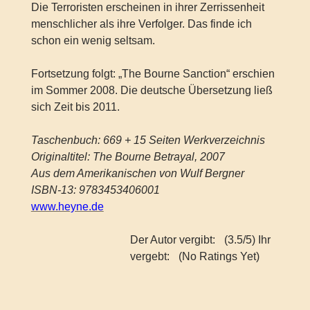
Die Terroristen erscheinen in ihrer Zerrissenheit
menschlicher als ihre Verfolger. Das finde ich
schon ein wenig seltsam.
Fortsetzung folgt: „The Bourne Sanction“ erschien
im Sommer 2008. Die deutsche Übersetzung ließ
sich Zeit bis 2011.
Taschenbuch: 669 + 15 Seiten Werkverzeichnis
Originaltitel: The Bourne Betrayal, 2007
Aus dem Amerikanischen von Wulf Bergner
ISBN-13: 9783453406001
www.heyne.de
Der Autor vergibt:
(3.5/5) Ihr
vergebt:
(No Ratings Yet)