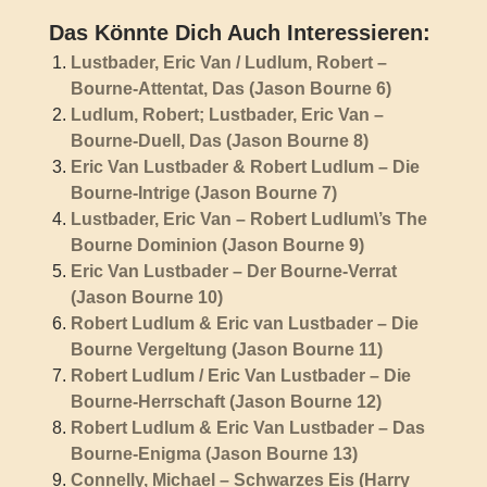
Das Könnte Dich Auch Interessieren:
Lustbader, Eric Van / Ludlum, Robert –
Bourne-Attentat, Das (Jason Bourne 6)
Ludlum, Robert; Lustbader, Eric Van –
Bourne-Duell, Das (Jason Bourne 8)
Eric Van Lustbader & Robert Ludlum – Die
Bourne-Intrige (Jason Bourne 7)
Lustbader, Eric Van – Robert Ludlum\’s The
Bourne Dominion (Jason Bourne 9)
Eric Van Lustbader – Der Bourne-Verrat
(Jason Bourne 10)
Robert Ludlum & Eric van Lustbader – Die
Bourne Vergeltung (Jason Bourne 11)
Robert Ludlum / Eric Van Lustbader – Die
Bourne-Herrschaft (Jason Bourne 12)
Robert Ludlum & Eric Van Lustbader – Das
Bourne-Enigma (Jason Bourne 13)
Connelly, Michael – Schwarzes Eis (Harry