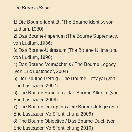
Die Bourne-Serie
1) Die Bourne-Identität (The Bourne Identity, von
Ludlum, 1980)
2) Das Bourne-Imperium (The Bourne Supremacy,
von Ludlum, 1986)
3) Das Bourne-Ultimatum (The Bourne Ultimatum,
von Ludlum, 1990)
4) Das Bourne-Vermächtnis / The Bourne Legacy
(von Eric Lustbader, 2004)
5) Der Bourne-Betrug / The Bourne Betrayal (von
Eric Lustbader, 2007)
6) The Bourne Sanction / Das Bourne Attentat (von
Eric Lustbader, 2008)
7) The Bourne Deception / Die Bourne-Intrige (von
Eric Lustbader, Veröffentlichung 2009)
8) The Bourne Objective / Das Bourne-Duell (von
Eric Lustbader, Veröffentlichung 2010)