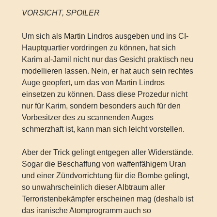
VORSICHT, SPOILER
Um sich als Martin Lindros ausgeben und ins CI-
Hauptquartier vordringen zu können, hat sich
Karim al-Jamil nicht nur das Gesicht praktisch neu
modellieren lassen. Nein, er hat auch sein rechtes
Auge geopfert, um das von Martin Lindros
einsetzen zu können. Dass diese Prozedur nicht
nur für Karim, sondern besonders auch für den
Vorbesitzer des zu scannenden Auges
schmerzhaft ist, kann man sich leicht vorstellen.
Aber der Trick gelingt entgegen aller Widerstände.
Sogar die Beschaffung von waffenfähigem Uran
und einer Zündvorrichtung für die Bombe gelingt,
so unwahrscheinlich dieser Albtraum aller
Terroristenbekämpfer erscheinen mag (deshalb ist
das iranische Atomprogramm auch so