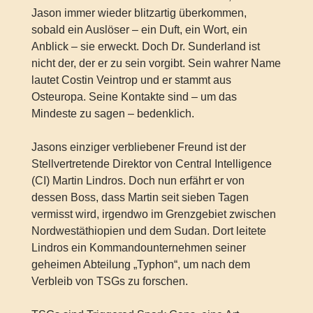
Jason immer wieder blitzartig überkommen,
sobald ein Auslöser – ein Duft, ein Wort, ein
Anblick – sie erweckt. Doch Dr. Sunderland ist
nicht der, der er zu sein vorgibt. Sein wahrer Name
lautet Costin Veintrop und er stammt aus
Osteuropa. Seine Kontakte sind – um das
Mindeste zu sagen – bedenklich.
Jasons einziger verbliebener Freund ist der
Stellvertretende Direktor von Central Intelligence
(CI) Martin Lindros. Doch nun erfährt er von
dessen Boss, dass Martin seit sieben Tagen
vermisst wird, irgendwo im Grenzgebiet zwischen
Nordwestäthiopien und dem Sudan. Dort leitete
Lindros ein Kommandounternehmen seiner
geheimen Abteilung „Typhon“, um nach dem
Verbleib von TSGs zu forschen.