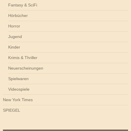
Fantasy & SciFi
Hörbücher
Horror
Jugend
Kinder
Krimis & Thriller
Neuerscheinungen
Spielwaren
Videospiele
New York Times
SPIEGEL