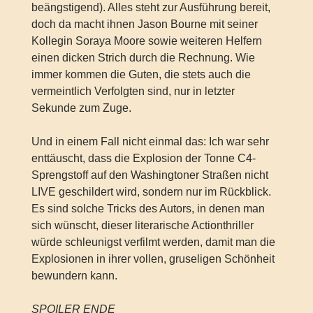
beängstigend). Alles steht zur Ausführung bereit,
doch da macht ihnen Jason Bourne mit seiner
Kollegin Soraya Moore sowie weiteren Helfern
einen dicken Strich durch die Rechnung. Wie
immer kommen die Guten, die stets auch die
vermeintlich Verfolgten sind, nur in letzter
Sekunde zum Zuge.
Und in einem Fall nicht einmal das: Ich war sehr
enttäuscht, dass die Explosion der Tonne C4-
Sprengstoff auf den Washingtoner Straßen nicht
LIVE geschildert wird, sondern nur im Rückblick.
Es sind solche Tricks des Autors, in denen man
sich wünscht, dieser literarische Actionthriller
würde schleunigst verfilmt werden, damit man die
Explosionen in ihrer vollen, gruseligen Schönheit
bewundern kann.
SPOILER ENDE