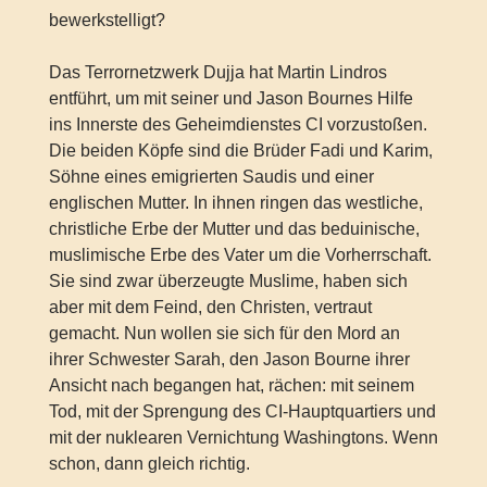
bewerkstelligt?
Das Terrornetzwerk Dujja hat Martin Lindros
entführt, um mit seiner und Jason Bournes Hilfe
ins Innerste des Geheimdienstes CI vorzustoßen.
Die beiden Köpfe sind die Brüder Fadi und Karim,
Söhne eines emigrierten Saudis und einer
englischen Mutter. In ihnen ringen das westliche,
christliche Erbe der Mutter und das beduinische,
muslimische Erbe des Vater um die Vorherrschaft.
Sie sind zwar überzeugte Muslime, haben sich
aber mit dem Feind, den Christen, vertraut
gemacht. Nun wollen sie sich für den Mord an
ihrer Schwester Sarah, den Jason Bourne ihrer
Ansicht nach begangen hat, rächen: mit seinem
Tod, mit der Sprengung des CI-Hauptquartiers und
mit der nuklearen Vernichtung Washingtons. Wenn
schon, dann gleich richtig.