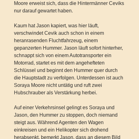
Moore erweist sich, dass die Hintermänner Ceviks
nur darauf gewartet haben.
Kaum hat Jason kapiert, was hier läuft,
verschwindet Cevik auch schon in einem
heranrasenden Fluchtfahrzeug, einem
gepanzerten Hummer. Jason läuft sofort hinterher,
schnappt sich von einem Autotransporter ein
Motorrad, startet es mit dem angehefteten
Schlüssel und beginnt den Hummer quer durch
die Hauptstadt zu verfolgen. Unterdessen ist auch
Soraya Moore nicht untätig und ruft zwei
Hubschrauber als Verstärkung herbei.
Auf einer Verkehrsinsel gelingt es Soraya und
Jason, den Hummer zu stoppen, doch niemand
steigt aus. Während Agenten den Wagen
einkreisen und ein Helikopter sich drohend
herabsenkt, bemerkt Jason, dass an diesem Bild