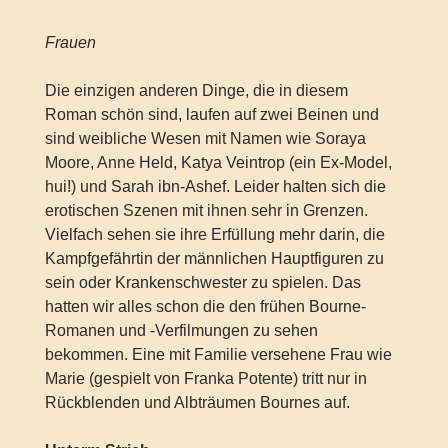
Frauen
Die einzigen anderen Dinge, die in diesem
Roman schön sind, laufen auf zwei Beinen und
sind weibliche Wesen mit Namen wie Soraya
Moore, Anne Held, Katya Veintrop (ein Ex-Model,
hui!) und Sarah ibn-Ashef. Leider halten sich die
erotischen Szenen mit ihnen sehr in Grenzen.
Vielfach sehen sie ihre Erfüllung mehr darin, die
Kampfgefährtin der männlichen Hauptfiguren zu
sein oder Krankenschwester zu spielen. Das
hatten wir alles schon die den frühen Bourne-
Romanen und -Verfilmungen zu sehen
bekommen. Eine mit Familie versehene Frau wie
Marie (gespielt von Franka Potente) tritt nur in
Rückblenden und Albträumen Bournes auf.