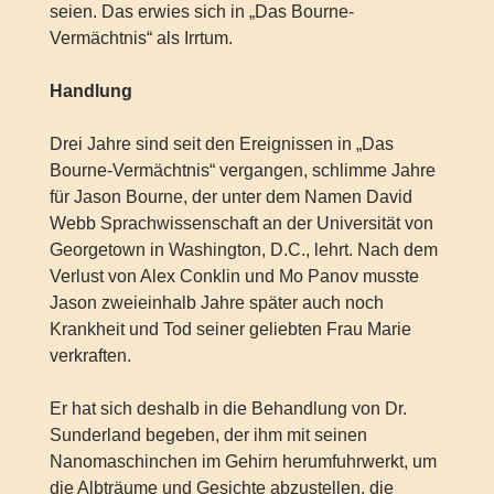
seien. Das erwies sich in „Das Bourne-
Vermächtnis“ als Irrtum.
Handlung
Drei Jahre sind seit den Ereignissen in „Das
Bourne-Vermächtnis“ vergangen, schlimme Jahre
für Jason Bourne, der unter dem Namen David
Webb Sprachwissenschaft an der Universität von
Georgetown in Washington, D.C., lehrt. Nach dem
Verlust von Alex Conklin und Mo Panov musste
Jason zweieinhalb Jahre später auch noch
Krankheit und Tod seiner geliebten Frau Marie
verkraften.
Er hat sich deshalb in die Behandlung von Dr.
Sunderland begeben, der ihm mit seinen
Nanomaschinchen im Gehirn herumfuhrwerkt, um
die Albträume und Gesichte abzustellen, die