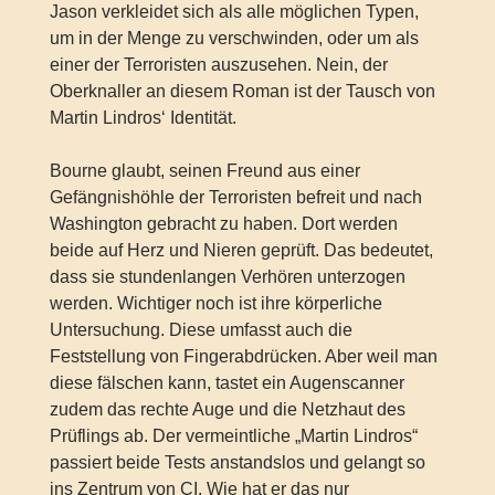
Jason verkleidet sich als alle möglichen Typen,
um in der Menge zu verschwinden, oder um als
einer der Terroristen auszusehen. Nein, der
Oberknaller an diesem Roman ist der Tausch von
Martin Lindros‘ Identität.
Bourne glaubt, seinen Freund aus einer
Gefängnishöhle der Terroristen befreit und nach
Washington gebracht zu haben. Dort werden
beide auf Herz und Nieren geprüft. Das bedeutet,
dass sie stundenlangen Verhören unterzogen
werden. Wichtiger noch ist ihre körperliche
Untersuchung. Diese umfasst auch die
Feststellung von Fingerabdrücken. Aber weil man
diese fälschen kann, tastet ein Augenscanner
zudem das rechte Auge und die Netzhaut des
Prüflings ab. Der vermeintliche „Martin Lindros“
passiert beide Tests anstandslos und gelangt so
ins Zentrum von CI. Wie hat er das nur