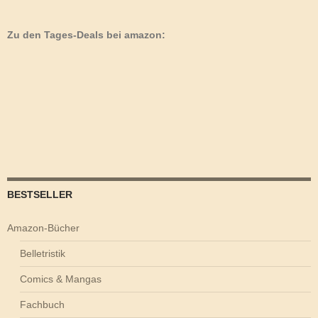
Zu den Tages-Deals bei amazon:
BESTSELLER
Amazon-Bücher
Belletristik
Comics & Mangas
Fachbuch