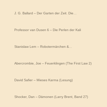
J. G. Ballard – Der Garten der Zeit. Die…
Professor van Dusen 6 – Die Perlen der Kali
Stanislaw Lem – Robotermärchen &…
Abercrombie, Joe – Feuerklingen (The First Law 2)
David Safier – Mieses Karma (Lesung)
Shocker, Dan – Dämonen (Larry Brent, Band 27)