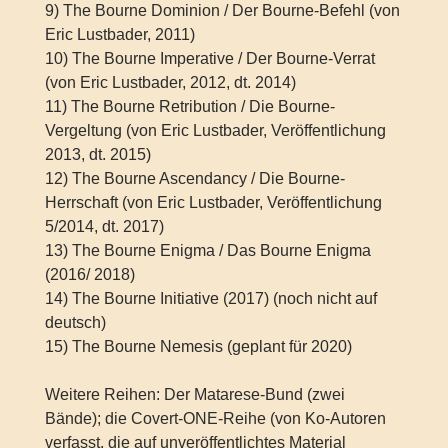
9) The Bourne Dominion / Der Bourne-Befehl (von
Eric Lustbader, 2011)
10) The Bourne Imperative / Der Bourne-Verrat
(von Eric Lustbader, 2012, dt. 2014)
11) The Bourne Retribution / Die Bourne-
Vergeltung (von Eric Lustbader, Veröffentlichung
2013, dt. 2015)
12) The Bourne Ascendancy / Die Bourne-
Herrschaft (von Eric Lustbader, Veröffentlichung
5/2014, dt. 2017)
13) The Bourne Enigma / Das Bourne Enigma
(2016/ 2018)
14) The Bourne Initiative (2017) (noch nicht auf
deutsch)
15) The Bourne Nemesis (geplant für 2020)
Weitere Reihen: Der Matarese-Bund (zwei
Bände); die Covert-ONE-Reihe (von Ko-Autoren
verfasst, die auf unveröffentlichtes Material