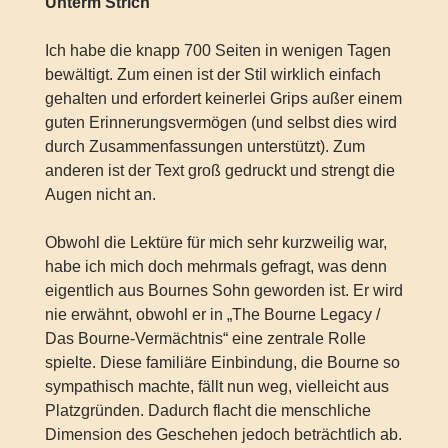
Unterm Strich
Ich habe die knapp 700 Seiten in wenigen Tagen
bewältigt. Zum einen ist der Stil wirklich einfach
gehalten und erfordert keinerlei Grips außer einem
guten Erinnerungsvermögen (und selbst dies wird
durch Zusammenfassungen unterstützt). Zum
anderen ist der Text groß gedruckt und strengt die
Augen nicht an.
Obwohl die Lektüre für mich sehr kurzweilig war,
habe ich mich doch mehrmals gefragt, was denn
eigentlich aus Bournes Sohn geworden ist. Er wird
nie erwähnt, obwohl er in „The Bourne Legacy /
Das Bourne-Vermächtnis“ eine zentrale Rolle
spielte. Diese familiäre Einbindung, die Bourne so
sympathisch machte, fällt nun weg, vielleicht aus
Platzgründen. Dadurch flacht die menschliche
Dimension des Geschehen jedoch beträchtlich ab.