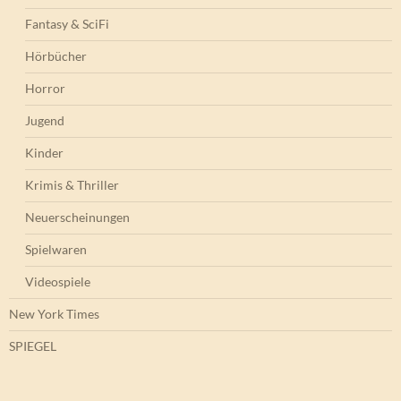
Fantasy & SciFi
Hörbücher
Horror
Jugend
Kinder
Krimis & Thriller
Neuerscheinungen
Spielwaren
Videospiele
New York Times
SPIEGEL