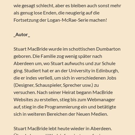
wie gesagt schlecht, aber es bleiben auch sonst mehr
als genug lose Enden, die neugierig auf die
Fortsetzung der Logan-McRae-Serie machen!
_Autor_
Stuart MacBride wurde im schottischen Dumbarton
geboren. Die Familie zog wenig später nach
Aberdeen um, wo Stuart aufwuchs und zur Schule
ging. Studiert hat er an der University in Edinburgh,
die er indes verließ, um sich in verschiedenen Jobs
(Designer, Schauspieler, Sprecher usw.) zu
versuchen. Nach seiner Heirat begann MacBride
Websites zu erstellen, stieg bis zum Webmanager
auf, stieg in die Programmierung ein und betätigte
sich in weiteren Bereichen der Neuen Medien.
Stuart MacBride lebt heute wieder in Aberdeen.