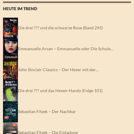
HEUTE IM TREND
Die drei ??? und die schwarze Rose (Band 241)
Emmanuelle Arsan – Emmanuelle oder Die Schule…
John Sinclair Classics – Der Hexer mit der…
Die drei ??? und das Hexen-Handy (Folge 101)
Sebastian Fitzek – Der Nachbar
Sebastian Fitzek – Die Einladung