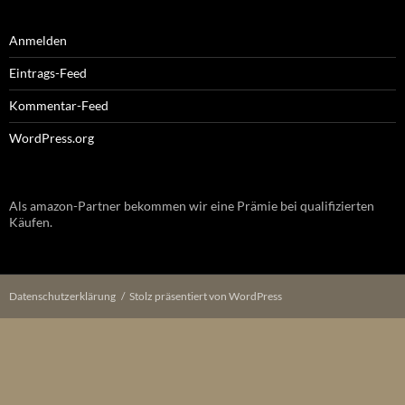
Anmelden
Eintrags-Feed
Kommentar-Feed
WordPress.org
Als amazon-Partner bekommen wir eine Prämie bei qualifizierten
Käufen.
Datenschutzerklärung
Stolz präsentiert von WordPress