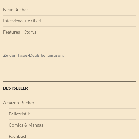
Neue Bücher
Interviews + Artikel
Features + Storys
Zu den Tages-Deals bei amazon:
BESTSELLER
Amazon-Bücher
Belletristik
Comics & Mangas
Fachbuch