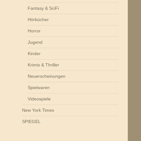
Fantasy & SciFi
Hörbücher
Horror
Jugend
Kinder
Krimis & Thriller
Neuerscheinungen
Spielwaren
Videospiele
New York Times
SPIEGEL