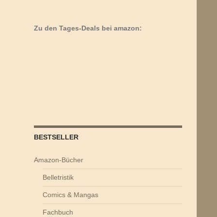
Zu den Tages-Deals bei amazon:
BESTSELLER
Amazon-Bücher
Belletristik
Comics & Mangas
Fachbuch