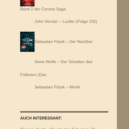
Band 2 der Corona Saga
John Sinclair – Luzifer (Folge 192)
Sebastian Fitzek – Der Nachbar
Gene Wolfe – Der Schatten des
Folterers (Das…
Sebastian Fitzek – Mimik
AUCH INTERESSANT: