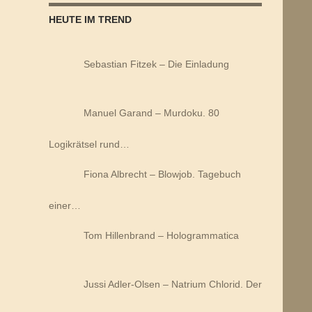
HEUTE IM TREND
Sebastian Fitzek – Die Einladung
Manuel Garand – Murdoku. 80
Logikrätsel rund…
Fiona Albrecht – Blowjob. Tagebuch
einer…
Tom Hillenbrand – Hologrammatica
Jussi Adler-Olsen – Natrium Chlorid. Der