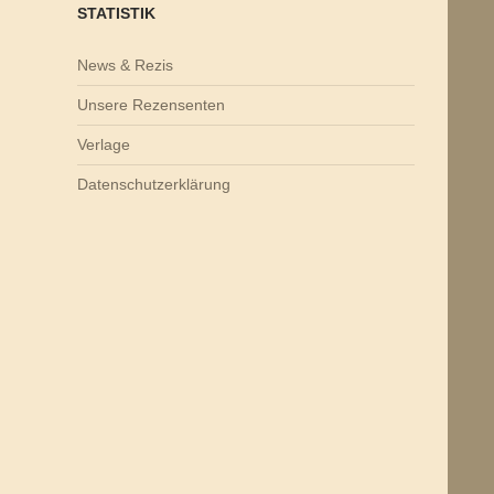
STATISTIK
News & Rezis
Unsere Rezensenten
Verlage
Datenschutzerklärung