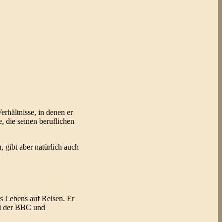
erhältnisse, in denen er
, die seinen beruflichen
 gibt aber natürlich auch
s Lebens auf Reisen. Er
bei der BBC und