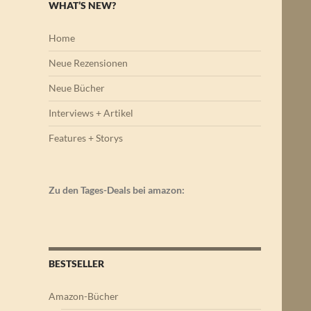
WHAT’S NEW?
Home
Neue Rezensionen
Neue Bücher
Interviews + Artikel
Features + Storys
Zu den Tages-Deals bei amazon:
BESTSELLER
Amazon-Bücher