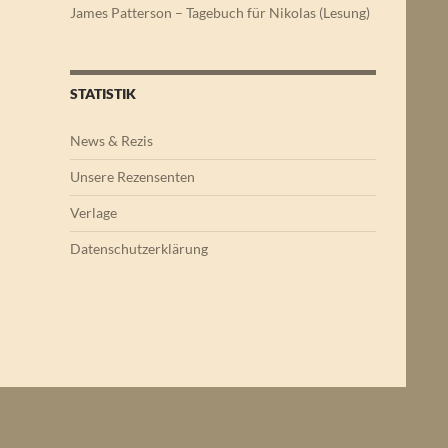
James Patterson – Tagebuch für Nikolas (Lesung)
STATISTIK
News & Rezis
Unsere Rezensenten
Verlage
Datenschutzerklärung