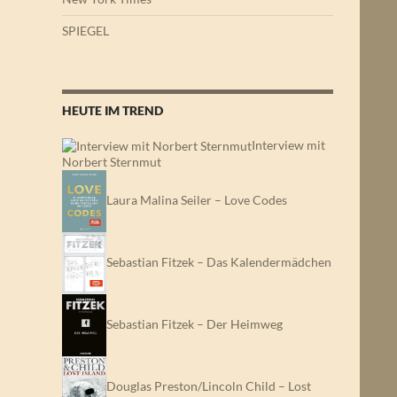
SPIEGEL
HEUTE IM TREND
Interview mit
Norbert Sternmut
Laura Malina Seiler – Love Codes
Sebastian Fitzek – Das Kalendermädchen
Sebastian Fitzek – Der Heimweg
Douglas Preston/Lincoln Child – Lost