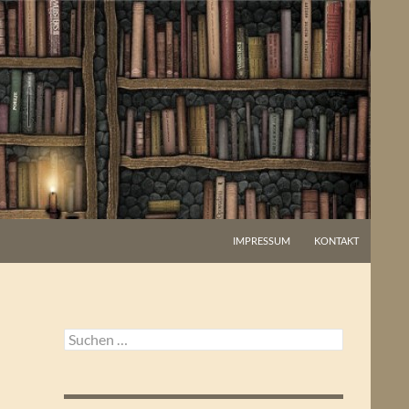
IMPRESSUM
KONTAKT
Suchen
nach: