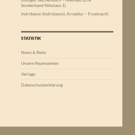
Sonderband Nikolaus 1)
Indriðason (Indridason), Arnaldur – Frostnacht
STATISTIK
News & Rezis
Unsere Rezensenten
Verlage
Datenschutzerklärung