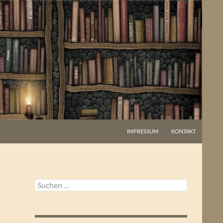
IMPRESSUM
KONTAKT
Suchen
nach: