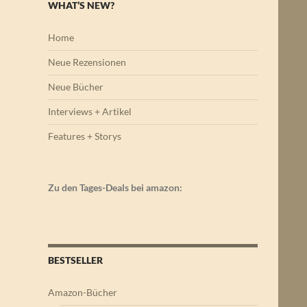
WHAT’S NEW?
Home
Neue Rezensionen
Neue Bücher
Interviews + Artikel
Features + Storys
Zu den Tages-Deals bei amazon:
BESTSELLER
Amazon-Bücher