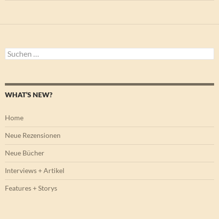
Suchen
nach:
WHAT’S NEW?
Home
Neue Rezensionen
Neue Bücher
Interviews + Artikel
Features + Storys