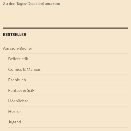
Zu den Tages-Deals bei amazon:
BESTSELLER
Amazon-Bücher
Belletristik
Comics & Mangas
Fachbuch
Fantasy & SciFi
Hörbücher
Horror
Jugend