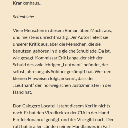
Krankenhaus…
Seitenhiebe
Viele Menschen in diesem Roman üben Macht aus,
und meistens unrechtmäßig. Der Autor liefert sie
unserer Kritik aus, aber die Menschen, die sie
benutzen, gehören in die gleiche Schublade. Da ist,
wie gesagt, Kommissar Erik Lange, der sich der
Schuld des zwielichtigen „Leutnant“ befindet, der
selbst jahrelang als Söldner gekämpft hat. Wer den
kleinen Hinweisen folgt, erkennt, dass der
„Leutnant“ den norwegischen Justizminister in der
Hand hat.
Don Calogero Locatelli steht diesem Kerl in nichts
nach. Er hat den Vizedirektor der CIA in der Hand.
Ein Telefonanruf genügt, und der Vize gibt nach. Der
ruft hat in allen Ländern einen Handlanger, im Fall