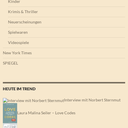
Kinder
Krimis & Thriller
Neuerscheinungen
Spielwaren
Videospiele
New York Times
SPIEGEL
HEUTE IM TREND
Interview mit Norbert Sternmut
Laura Malina Seiler – Love Codes