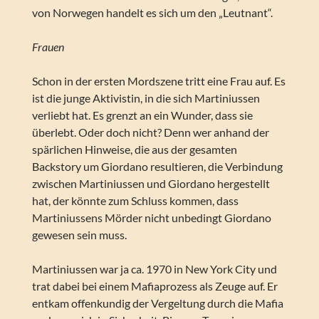
von Norwegen handelt es sich um den „Leutnant“.
Frauen
Schon in der ersten Mordszene tritt eine Frau auf. Es
ist die junge Aktivistin, in die sich Martiniussen
verliebt hat. Es grenzt an ein Wunder, dass sie
überlebt. Oder doch nicht? Denn wer anhand der
spärlichen Hinweise, die aus der gesamten
Backstory um Giordano resultieren, die Verbindung
zwischen Martiniussen und Giordano hergestellt
hat, der könnte zum Schluss kommen, dass
Martiniussens Mörder nicht unbedingt Giordano
gewesen sein muss.
Martiniussen war ja ca. 1970 in New York City und
trat dabei bei einem Mafiaprozess als Zeuge auf. Er
entkam offenkundig der Vergeltung durch die Mafia