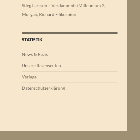
Stieg Larsson – Verdammnis (Millennium 2)
Morgan, Richard – Skorpion
STATISTIK
News & Rezis
Unsere Rezensenten
Verlage
Datenschutzerklärung