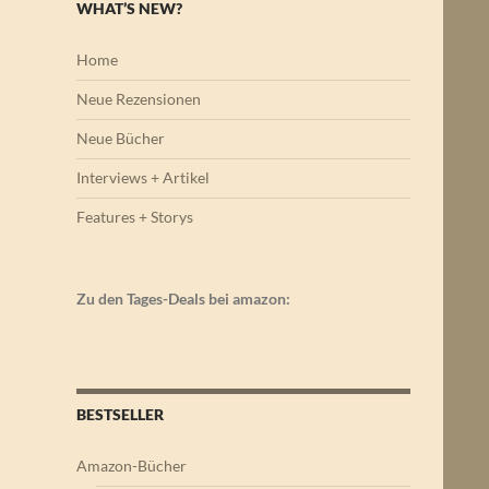
WHAT’S NEW?
Home
Neue Rezensionen
Neue Bücher
Interviews + Artikel
Features + Storys
Zu den Tages-Deals bei amazon:
BESTSELLER
Amazon-Bücher