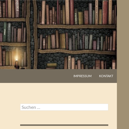
IMPRESSUM
KONTAKT
Suchen
nach: